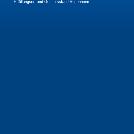
Erfüllungsort und Gerichtsstand Rosenheim