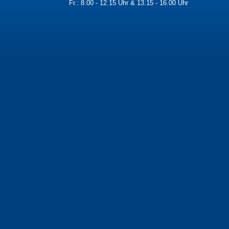
Fr.: 8.00 - 12.15 Uhr & 13.15 - 16.00 Uhr