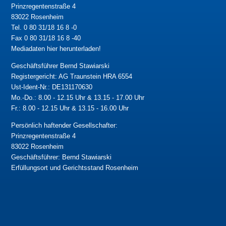
Prinzregentenstraße 4
83022 Rosenheim
Tel. 0 80 31/18 16 8 -0
Fax 0 80 31/18 16 8 -40
Mediadaten hier herunterladen!
Geschäftsführer Bernd Stawiarski
Registergericht: AG Traunstein HRA 6554
Ust-Ident-Nr.: DE131170630
Mo.-Do.: 8.00 - 12.15 Uhr & 13.15 - 17.00 Uhr
Fr.: 8.00 - 12.15 Uhr & 13.15 - 16.00 Uhr
Persönlich haftender Gesellschafter:
Prinzregentenstraße 4
83022 Rosenheim
Geschäftsführer: Bernd Stawiarski
Erfüllungsort und Gerichtsstand Rosenheim