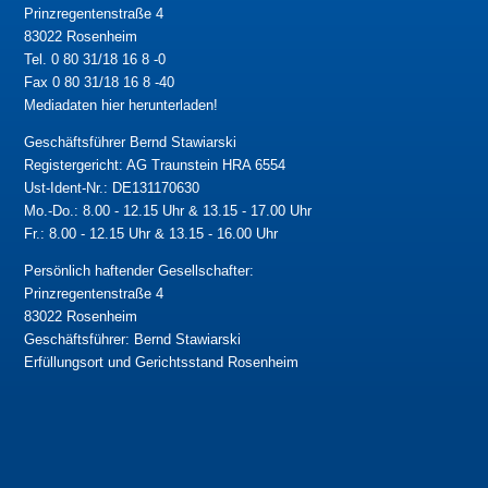
Prinzregentenstraße 4
83022 Rosenheim
Tel. 0 80 31/18 16 8 -0
Fax 0 80 31/18 16 8 -40
Mediadaten hier herunterladen!
Geschäftsführer Bernd Stawiarski
Registergericht: AG Traunstein HRA 6554
Ust-Ident-Nr.: DE131170630
Mo.-Do.: 8.00 - 12.15 Uhr & 13.15 - 17.00 Uhr
Fr.: 8.00 - 12.15 Uhr & 13.15 - 16.00 Uhr
Persönlich haftender Gesellschafter:
Prinzregentenstraße 4
83022 Rosenheim
Geschäftsführer: Bernd Stawiarski
Erfüllungsort und Gerichtsstand Rosenheim