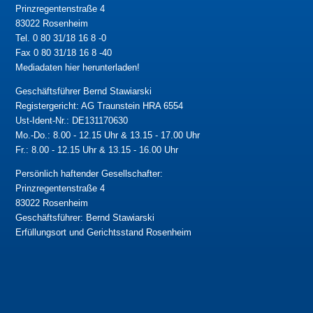
Prinzregentenstraße 4
83022 Rosenheim
Tel. 0 80 31/18 16 8 -0
Fax 0 80 31/18 16 8 -40
Mediadaten hier herunterladen!
Geschäftsführer Bernd Stawiarski
Registergericht: AG Traunstein HRA 6554
Ust-Ident-Nr.: DE131170630
Mo.-Do.: 8.00 - 12.15 Uhr & 13.15 - 17.00 Uhr
Fr.: 8.00 - 12.15 Uhr & 13.15 - 16.00 Uhr
Persönlich haftender Gesellschafter:
Prinzregentenstraße 4
83022 Rosenheim
Geschäftsführer: Bernd Stawiarski
Erfüllungsort und Gerichtsstand Rosenheim