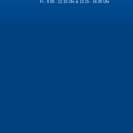
Fr.: 8.00 - 12.15 Uhr & 13.15 - 16.00 Uhr