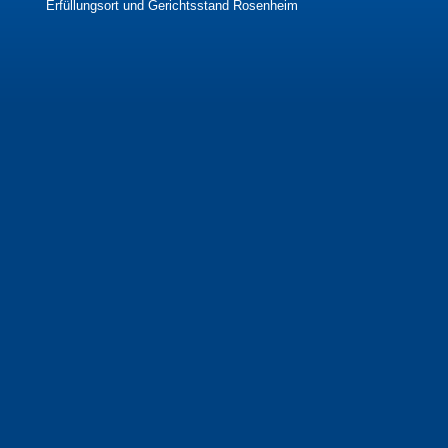
Erfüllungsort und Gerichtsstand Rosenheim