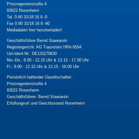
Prinzregentenstraße 4
83022 Rosenheim
Tel. 0 80 31/18 16 8 -0
Fax 0 80 31/18 16 8 -40
Mediadaten hier herunterladen!
Geschäftsführer Bernd Stawiarski
Registergericht: AG Traunstein HRA 6554
Ust-Ident-Nr.: DE131170630
Mo.-Do.: 8.00 - 12.15 Uhr & 13.15 - 17.00 Uhr
Fr.: 8.00 - 12.15 Uhr & 13.15 - 16.00 Uhr
Persönlich haftender Gesellschafter:
Prinzregentenstraße 4
83022 Rosenheim
Geschäftsführer: Bernd Stawiarski
Erfüllungsort und Gerichtsstand Rosenheim