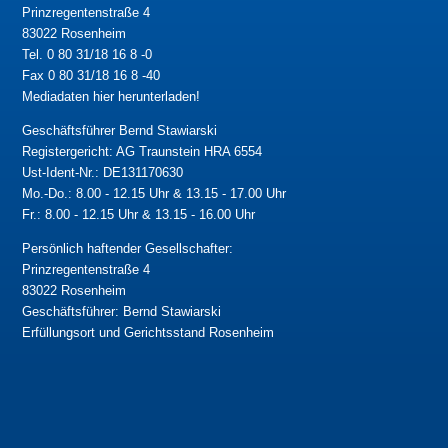
Prinzregentenstraße 4
83022 Rosenheim
Tel. 0 80 31/18 16 8 -0
Fax 0 80 31/18 16 8 -40
Mediadaten hier herunterladen!
Geschäftsführer Bernd Stawiarski
Registergericht: AG Traunstein HRA 6554
Ust-Ident-Nr.: DE131170630
Mo.-Do.: 8.00 - 12.15 Uhr & 13.15 - 17.00 Uhr
Fr.: 8.00 - 12.15 Uhr & 13.15 - 16.00 Uhr
Persönlich haftender Gesellschafter:
Prinzregentenstraße 4
83022 Rosenheim
Geschäftsführer: Bernd Stawiarski
Erfüllungsort und Gerichtsstand Rosenheim