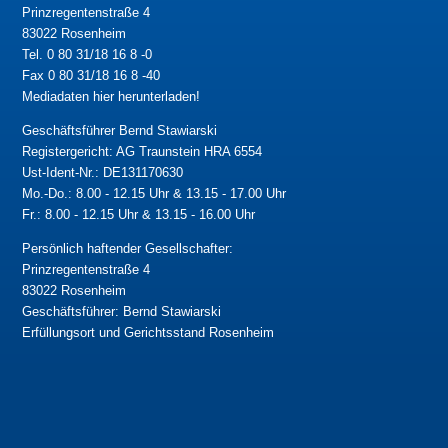
Prinzregentenstraße 4
83022 Rosenheim
Tel. 0 80 31/18 16 8 -0
Fax 0 80 31/18 16 8 -40
Mediadaten hier herunterladen!
Geschäftsführer Bernd Stawiarski
Registergericht: AG Traunstein HRA 6554
Ust-Ident-Nr.: DE131170630
Mo.-Do.: 8.00 - 12.15 Uhr & 13.15 - 17.00 Uhr
Fr.: 8.00 - 12.15 Uhr & 13.15 - 16.00 Uhr
Persönlich haftender Gesellschafter:
Prinzregentenstraße 4
83022 Rosenheim
Geschäftsführer: Bernd Stawiarski
Erfüllungsort und Gerichtsstand Rosenheim