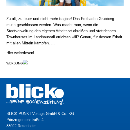
Zu alt, zu teuer und nicht mehr tragbar! Das Freibad in Grubberg
muss geschlossen werden. Was macht man, wenn die
Stadtverwaltung den eigenen Arbeitsort abreißen und stattdessen
Townhouses im Landhausstil errichten will? Genau, für dessen Erhalt
mit allen Mitteln kämpfen. …
Hier weiterlesen!
WERBUNG
BLICK PUNKT-Verlags GmbH & Co. KG
Prinzregentenstraße 4
83022 Rosenheim