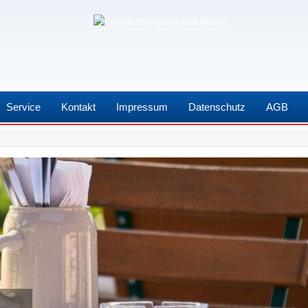
Service
Kontakt
Impressum
Datenschutz
AGB