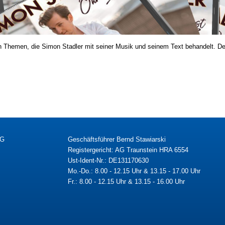
n Themen, die Simon Stadler mit seiner Musik und seinem Text behandelt. Der
KG
Geschäftsführer Bernd Stawiarski
Registergericht: AG Traunstein HRA 6554
Ust-Ident-Nr.: DE131170630
Mo.-Do.: 8.00 - 12.15 Uhr & 13.15 - 17.00 Uhr
Fr.: 8.00 - 12.15 Uhr & 13.15 - 16.00 Uhr