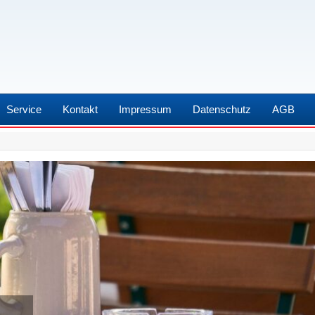
Service
Kontakt
Impressum
Datenschutz
AGB