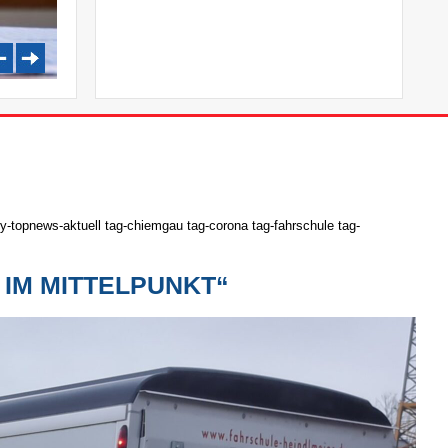
-topnews-aktuell tag-chiemgau tag-corona tag-fahrschule tag-
 IM MITTELPUNKT“