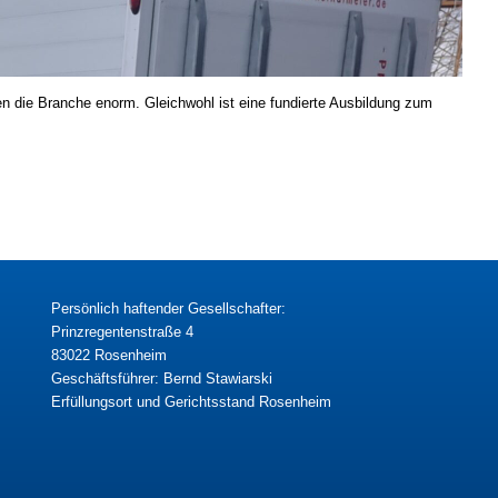
n die Branche enorm. Gleichwohl ist eine fundierte Ausbildung zum
Persönlich haftender Gesellschafter:
Prinzregentenstraße 4
83022 Rosenheim
Geschäftsführer: Bernd Stawiarski
Erfüllungsort und Gerichtsstand Rosenheim