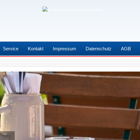
Service
Kontakt
Impressum
Datenschutz
AGB