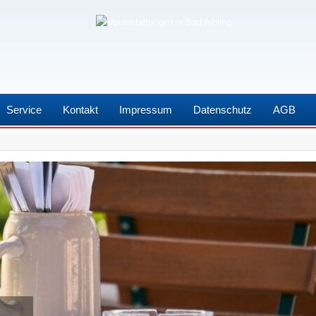
Service
Kontakt
Impressum
Datenschutz
AGB