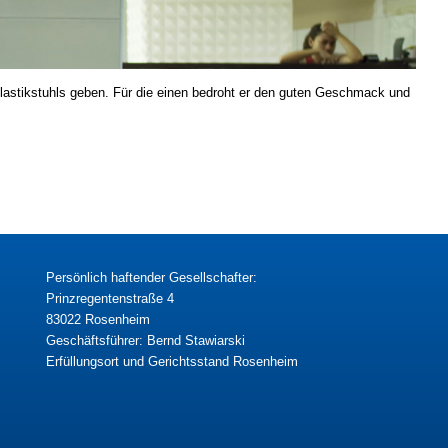
 Plastikstuhls geben. Für die einen bedroht er den guten Geschmack und
Persönlich haftender Gesellschafter:
Prinzregentenstraße 4
83022 Rosenheim
Geschäftsführer: Bernd Stawiarski
Erfüllungsort und Gerichtsstand Rosenheim