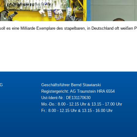
soll es eine Milliarde Exemplare des stapelbaren, in Deutschland oft weißen
KG
Geschäftsführer Bernd Stawiarski
Registergericht: AG Traunstein HRA 6554
Ust-Ident-Nr.: DE131170630
Mo.-Do.: 8.00 - 12.15 Uhr & 13.15 - 17.00 Uhr
Fr.: 8.00 - 12.15 Uhr & 13.15 - 16.00 Uhr