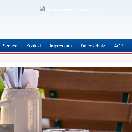
Service
Kontakt
Impressum
Datenschutz
AGB