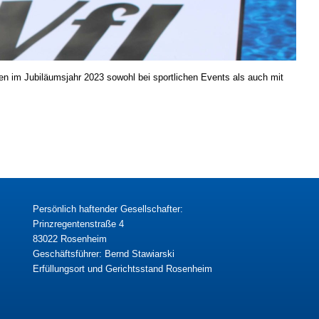
en im Jubiläumsjahr 2023 sowohl bei sportlichen Events als auch mit
Persönlich haftender Gesellschafter:
Prinzregentenstraße 4
83022 Rosenheim
Geschäftsführer: Bernd Stawiarski
Erfüllungsort und Gerichtsstand Rosenheim