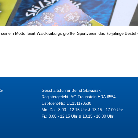
seinem Motto feiert Waldkraiburgs größter Sportverein das 75-jährige Besteh
 …
KG
Geschäftsführer Bernd Stawiarski
Registergericht: AG Traunstein HRA 6554
Ust-Ident-Nr.: DE131170630
Mo.-Do.: 8.00 - 12.15 Uhr & 13.15 - 17.00 Uhr
Fr.: 8.00 - 12.15 Uhr & 13.15 - 16.00 Uhr