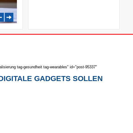
lisierung tag-gesundheit tag-wearables" id="post-95337"
DIGITALE GADGETS SOLLEN