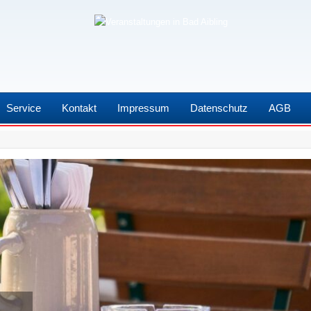
Service
Kontakt
Impressum
Datenschutz
AGB