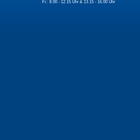
Fr.: 8.00 - 12.15 Uhr & 13.15 - 16.00 Uhr