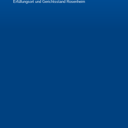
Erfüllungsort und Gerichtsstand Rosenheim