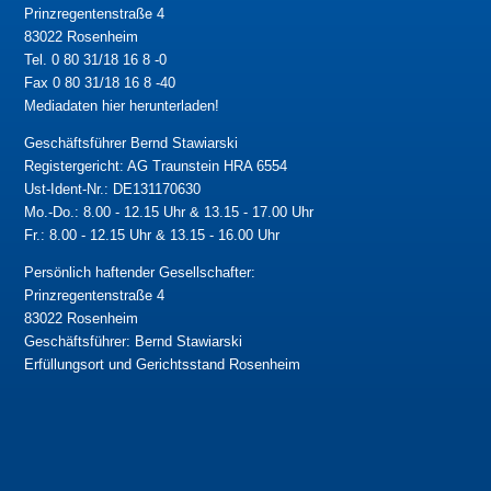
Prinzregentenstraße 4
83022 Rosenheim
Tel. 0 80 31/18 16 8 -0
Fax 0 80 31/18 16 8 -40
Mediadaten hier herunterladen!
Geschäftsführer Bernd Stawiarski
Registergericht: AG Traunstein HRA 6554
Ust-Ident-Nr.: DE131170630
Mo.-Do.: 8.00 - 12.15 Uhr & 13.15 - 17.00 Uhr
Fr.: 8.00 - 12.15 Uhr & 13.15 - 16.00 Uhr
Persönlich haftender Gesellschafter:
Prinzregentenstraße 4
83022 Rosenheim
Geschäftsführer: Bernd Stawiarski
Erfüllungsort und Gerichtsstand Rosenheim