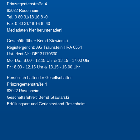
Prinzregentenstraße 4
83022 Rosenheim
Tel. 0 80 31/18 16 8 -0
Fax 0 80 31/18 16 8 -40
Mediadaten hier herunterladen!
Geschäftsführer Bernd Stawiarski
Registergericht: AG Traunstein HRA 6554
Ust-Ident-Nr.: DE131170630
Mo.-Do.: 8.00 - 12.15 Uhr & 13.15 - 17.00 Uhr
Fr.: 8.00 - 12.15 Uhr & 13.15 - 16.00 Uhr
Persönlich haftender Gesellschafter:
Prinzregentenstraße 4
83022 Rosenheim
Geschäftsführer: Bernd Stawiarski
Erfüllungsort und Gerichtsstand Rosenheim