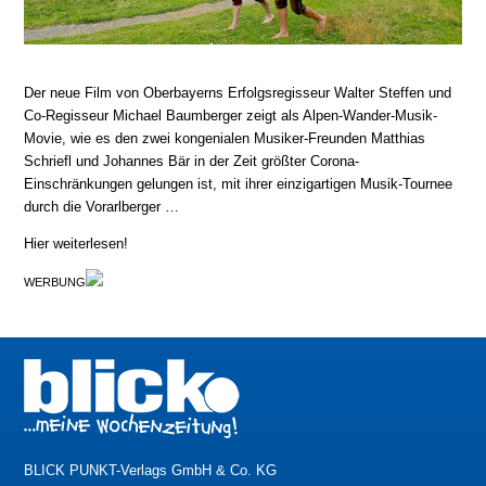
Der neue Film von Oberbayerns Erfolgsregisseur Walter Steffen und
Co-Regisseur Michael Baumberger zeigt als Alpen-Wander-Musik-
Movie, wie es den zwei kongenialen Musiker-Freunden Matthias
Schriefl und Johannes Bär in der Zeit größter Corona-
Einschränkungen gelungen ist, mit ihrer einzigartigen Musik-Tournee
durch die Vorarlberger …
Hier weiterlesen!
WERBUNG
BLICK PUNKT-Verlags GmbH & Co. KG