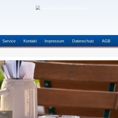
Service
Kontakt
Impressum
Datenschutz
AGB