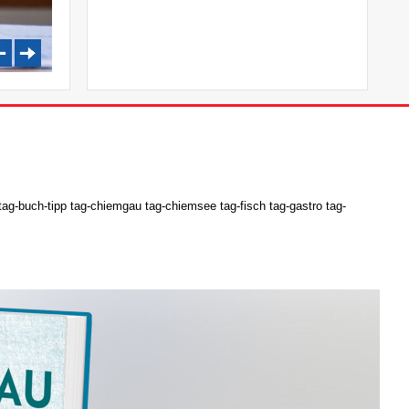
ag-buch-tipp tag-chiemgau tag-chiemsee tag-fisch tag-gastro tag-