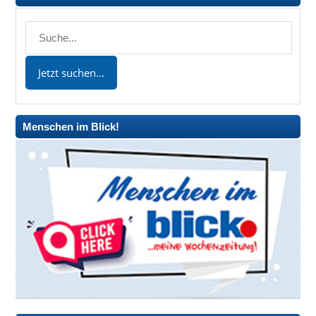
Menschen im Blick!