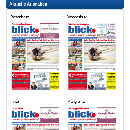
Aktuelle Ausgaben
Rosenheim
Wasserburg
Inntal
Mangfalltal