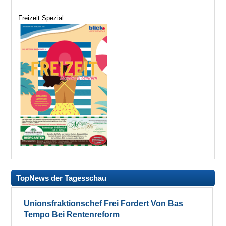
Freizeit Spezial
TopNews der Tagesschau
Unionsfraktionschef Frei Fordert Von Bas
Tempo Bei Rentenreform