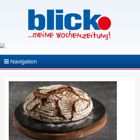
Navigation