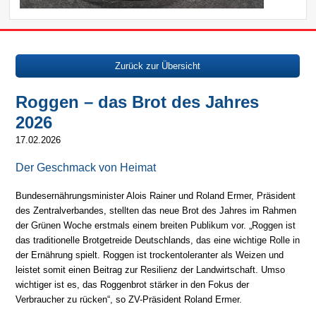
Zurück zur Übersicht
Roggen – das Brot des Jahres
2026
17.02.2026
Der Geschmack von Heimat
Bundesernährungsminister Alois Rainer und Roland Ermer, Präsident
des Zentralverbandes, stellten das neue Brot des Jahres im Rahmen
der Grünen Woche erstmals einem breiten Publikum vor. „Roggen ist
das traditionelle Brotgetreide Deutschlands, das eine wichtige Rolle in
der Ernährung spielt. Roggen ist trockentoleranter als Weizen und
leistet somit einen Beitrag zur Resilienz der Landwirtschaft. Umso
wichtiger ist es, das Roggenbrot stärker in den Fokus der
Verbraucher zu rücken“, so ZV-Präsident Roland Ermer.