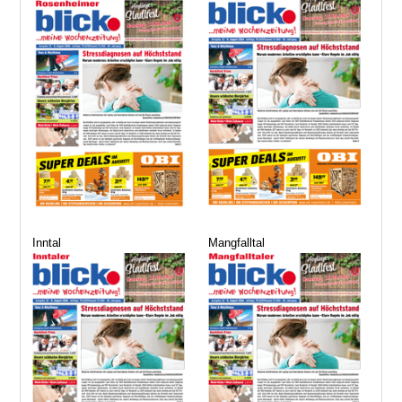
Inntal
Mangfalltal