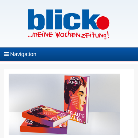
Navigation