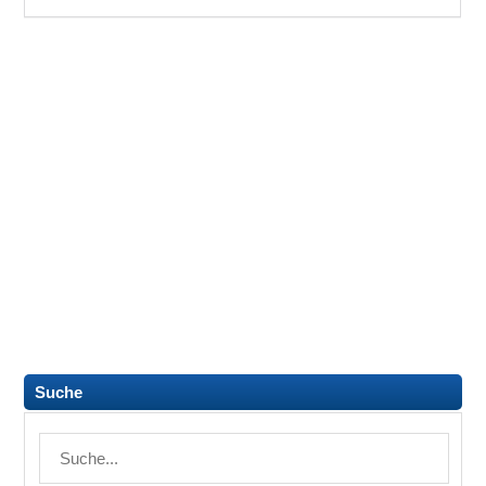
Suche