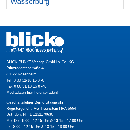
Wasserburg
BLICK PUNKT-Verlags GmbH & Co. KG
Prinzregentenstraße 4
83022 Rosenheim
Tel. 0 80 31/18 16 8 -0
Fax 0 80 31/18 16 8 -40
Mediadaten hier herunterladen!
Geschäftsführer Bernd Stawiarski
Registergericht: AG Traunstein HRA 6554
Ust-Ident-Nr.: DE131170630
Mo.-Do.: 8.00 - 12.15 Uhr & 13.15 - 17.00 Uhr
Fr.: 8.00 - 12.15 Uhr & 13.15 - 16.00 Uhr