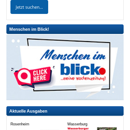
Menschen im Blick!
Aktuelle Ausgaben
Rosenheim
Wasserburg