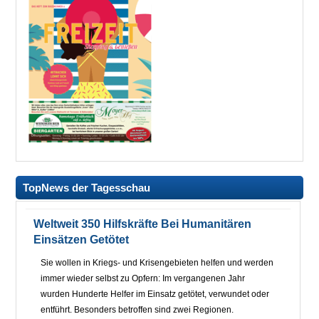
TopNews der Tagesschau
Weltweit 350 Hilfskräfte Bei Humanitären
Einsätzen Getötet
Sie wollen in Kriegs- und Krisengebieten helfen und werden
immer wieder selbst zu Opfern: Im vergangenen Jahr
wurden Hunderte Helfer im Einsatz getötet, verwundet oder
entführt. Besonders betroffen sind zwei Regionen.