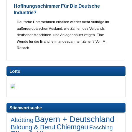
Hoffnungsschimmer Für Die Deutsche
Industrie?
Deutsche Unternehmen erhalten wieder mehr Aufträge im
außereuropäischen Ausland, wie Zahlen des Verbands
deutscher Maschinen- und Anlagenbauer zeigen. Eine
Wende für die Branche in angespannten Zeiten? Von M.
Rottach.
Lotto
Stichwortsuche
Bayern + Deutschland
Altötting
Chiemgau
Bildung & Beruf
Fasching