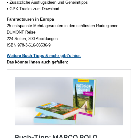
• Zusätzliche Ausflugsideen und Geheimtipps
• GPX-Tracks zum Download
Fahrradtouren in Europa
25 entspannte Mehrtagesrouten in den schönsten Radregionen
DUMONT Reise
224 Seiten, 300 Abbildungen
ISBN 978-3-616-03536-9
Weitere Buch-Tipps & mehr gibt’s hier.
Das könnte Ihnen auch gefallen: