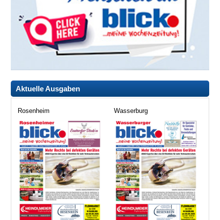
Aktuelle Ausgaben
Rosenheim
Wasserburg