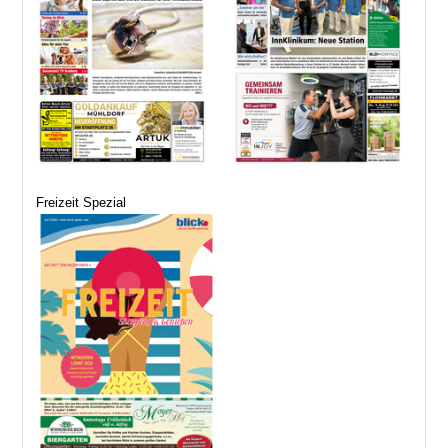
Freizeit Spezial