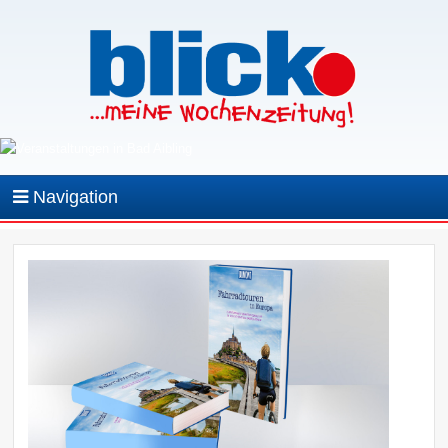
Navigation