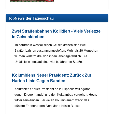
TopNews der Tagesschau
Zwei Straßenbahnen Kollidiert - Viele Verletzte
In Gelsenkirchen
Im nordrhein-westfälischen Gelsenkirchen sind zwei
Straßenbahnen zusammengestoßen. Mehr als 20 Menschen
wurden verletzt, drei von ihnen lebensgefährlich. Die
Unfallstelle liegt auf einer viel befahrenen Straße.
Kolumbiens Neuer Präsident: Zurück Zur
Harten Linie Gegen Banden
Kolumbiens neuer Präsident de la Espriella will rigoros
gegen Drogenhandel und den Kokaanbau vorgehen. Heute
tritt er sein Amt an. Bei vielen Kolumbianern weckt das
düstere Erinnerungen. Von Marie-Kristin Boese.