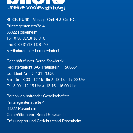
BLICK PUNKT-Verlags GmbH & Co. KG
Prinzregentenstraße 4
83022 Rosenheim
Tel. 0 80 31/18 16 8 -0
Fax 0 80 31/18 16 8 -40
Mediadaten hier herunterladen!
Geschäftsführer Bernd Stawiarski
Registergericht: AG Traunstein HRA 6554
Ust-Ident-Nr.: DE131170630
Mo.-Do.: 8.00 - 12.15 Uhr & 13.15 - 17.00 Uhr
Fr.: 8.00 - 12.15 Uhr & 13.15 - 16.00 Uhr
Persönlich haftender Gesellschafter:
Prinzregentenstraße 4
83022 Rosenheim
Geschäftsführer: Bernd Stawiarski
Erfüllungsort und Gerichtsstand Rosenheim