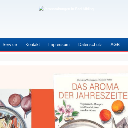
Service
Kontakt
Impressum
Datenschutz
AGB