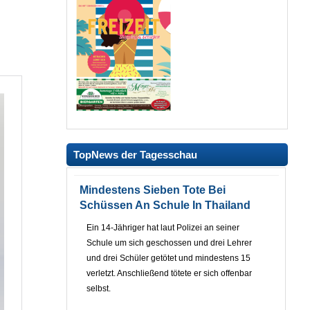
TopNews der Tagesschau
Mindestens Sieben Tote Bei
Schüssen An Schule In Thailand
Ein 14-Jähriger hat laut Polizei an seiner
Schule um sich geschossen und drei Lehrer
und drei Schüler getötet und mindestens 15
verletzt. Anschließend tötete er sich offenbar
selbst.