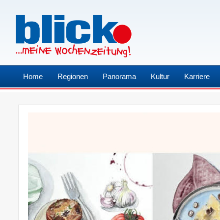
Home
Regionen
Panorama
Kultur
Karriere