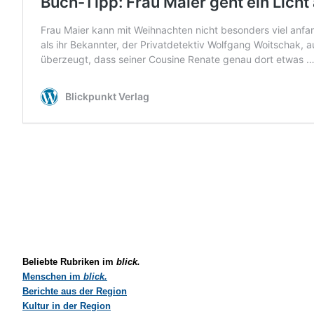
Beliebte Rubriken im
blick.
Menschen im
blick.
Berichte aus der Region
Kultur in der Region