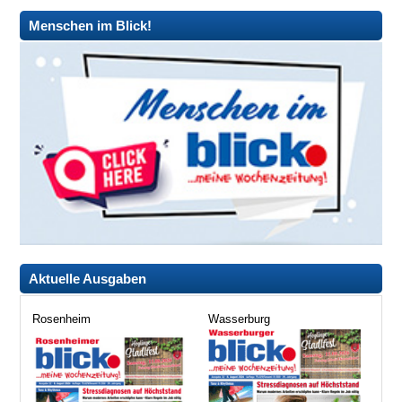
Menschen im Blick!
Aktuelle Ausgaben
Rosenheim
Wasserburg