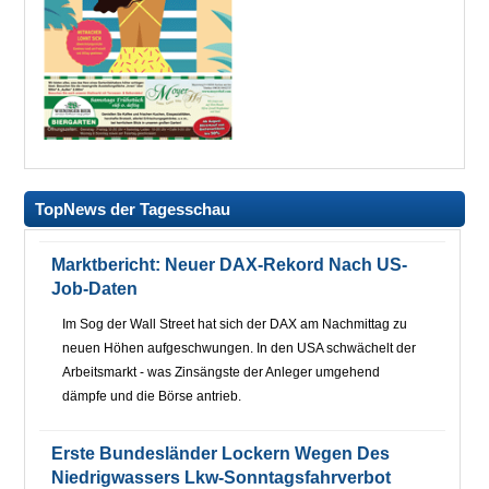
TopNews der Tagesschau
Marktbericht: Neuer DAX-Rekord Nach US-
Job-Daten
Im Sog der Wall Street hat sich der DAX am Nachmittag zu
neuen Höhen aufgeschwungen. In den USA schwächelt der
Arbeitsmarkt - was Zinsängste der Anleger umgehend
dämpfe und die Börse antrieb.
Erste Bundesländer Lockern Wegen Des
Niedrigwassers Lkw-Sonntagsfahrverbot