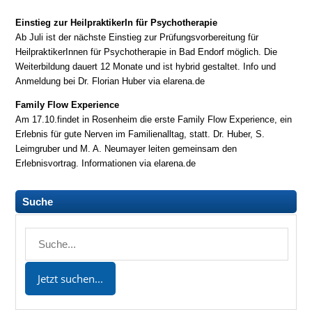
Einstieg zur HeilpraktikerIn für Psychotherapie
Ab Juli ist der nächste Einstieg zur Prüfungsvorbereitung für
HeilpraktikerInnen für Psychotherapie in Bad Endorf möglich. Die
Weiterbildung dauert 12 Monate und ist hybrid gestaltet. Info und
Anmeldung bei Dr. Florian Huber via elarena.de
Family Flow Experience
Am 17.10.findet in Rosenheim die erste Family Flow Experience, ein
Erlebnis für gute Nerven im Familienalltag, statt. Dr. Huber, S.
Leimgruber und M. A. Neumayer leiten gemeinsam den
Erlebnisvortrag. Informationen via elarena.de
Suche