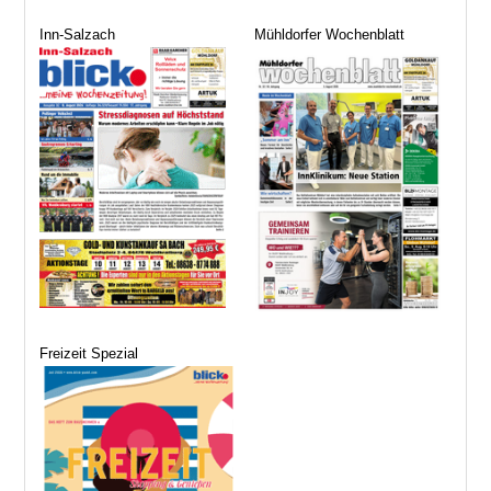
Inn-Salzach
Mühldorfer Wochenblatt
Freizeit Spezial