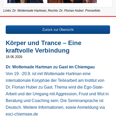
Links: Dr. Woltemade Hartman, Rechts: Dr. Florian Huber. Pressefoto
Zurück zur Übersicht
Körper und Trance – Eine
kraftvolle Verbindung
18.06.2026
Dr. Woltemade Hartman zu Gast im Chiemgau
Von 19. -20.9. ist mit Woltemade Hartman eine
internationale Koryphäe der Teilearbeit am Institut von
Dr. Florian Huber zu Gast. Thema wird die Ego-State-
Arbeit und der Umgang mit Aggression, Frust und Wut in
Beratung und Coaching sein. Die Seminarsprache ist
Deutsch. Weitere Informationen, sowie Anmeldung via
esci-chiemsee.de