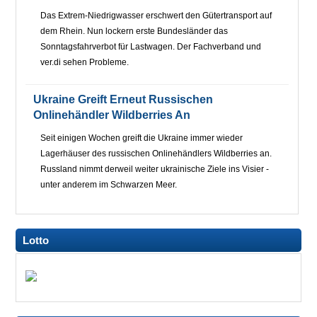
Das Extrem-Niedrigwasser erschwert den Gütertransport auf
dem Rhein. Nun lockern erste Bundesländer das
Sonntagsfahrverbot für Lastwagen. Der Fachverband und
ver.di sehen Probleme.
Ukraine Greift Erneut Russischen
Onlinehändler Wildberries An
Seit einigen Wochen greift die Ukraine immer wieder
Lagerhäuser des russischen Onlinehändlers Wildberries an.
Russland nimmt derweil weiter ukrainische Ziele ins Visier -
unter anderem im Schwarzen Meer.
Lotto