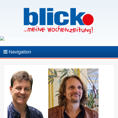
Navigation