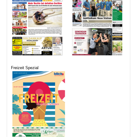
Freizeit Spezial