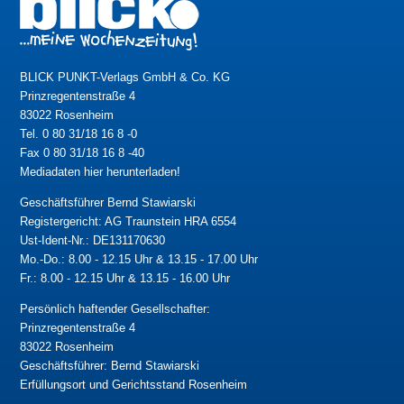
BLICK PUNKT-Verlags GmbH & Co. KG
Prinzregentenstraße 4
83022 Rosenheim
Tel. 0 80 31/18 16 8 -0
Fax 0 80 31/18 16 8 -40
Mediadaten hier herunterladen!
Geschäftsführer Bernd Stawiarski
Registergericht: AG Traunstein HRA 6554
Ust-Ident-Nr.: DE131170630
Mo.-Do.: 8.00 - 12.15 Uhr & 13.15 - 17.00 Uhr
Fr.: 8.00 - 12.15 Uhr & 13.15 - 16.00 Uhr
Persönlich haftender Gesellschafter:
Prinzregentenstraße 4
83022 Rosenheim
Geschäftsführer: Bernd Stawiarski
Erfüllungsort und Gerichtsstand Rosenheim