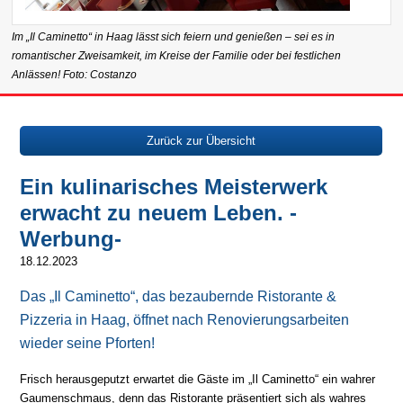
Im „Il Caminetto“ in Haag lässt sich feiern und genießen – sei es in
romantischer Zweisamkeit, im Kreise der Familie oder bei festlichen
Anlässen! Foto: Costanzo
Zurück zur Übersicht
Ein kulinarisches Meisterwerk
erwacht zu neuem Leben. -
Werbung-
18.12.2023
Das „Il Caminetto“, das bezaubernde Ristorante &
Pizzeria in Haag, öffnet nach Renovierungsarbeiten
wieder seine Pforten!
Frisch herausgeputzt erwartet die Gäste im „Il Caminetto“ ein wahrer
Gaumenschmaus, denn das Ristorante präsentiert sich als wahres