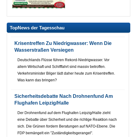
TopNews der Tagesschau
Krisentreffen Zu Niedrigwasser: Wenn Die
Wasserstraßen Versiegen
Deutschlands Flüsse führen Rekord-Niedrigwasser. Vor
allem Wirtschaft und Schifffahrt sind massiv betroffen.
Verkehrsminister Bilger lädt daher heute zum Krisentreffen.
Was kann das bringen?
Sicherheitsdebatte Nach Drohnenfund Am
Flughafen Leipzig/Halle
Der Drohnenfund auf dem Flughafen Leipzig/Halle zieht
eine Debatte über Sicherheit und die richtige Reaktion nach
sich. Die Grünen fordern Beratungen auf NATO-Ebene. Die
FDP bemängelt ein "Zuständigkeitsgerangel".