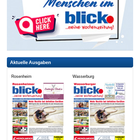
Aktuelle Ausgaben
Rosenheim
Wasserburg