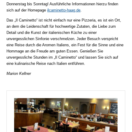
Donnerstag bis Sonntag! Ausführliche Informationen hierzu finden
sich auf der Homepage
ilcaminetto-haag.de
.
Das „Il Caminetto“ ist nicht einfach nur eine Pizzeria, es ist ein Ort,
an dem die Leidenschaft für hochwertige Zutaten, die Liebe zum
Detail und die Kunst der italienischen Küche zu einer
unvergesslichen Sinfonie verschmelzen. Jeder Besuch verspricht
eine Reise durch die Aromen Italiens, ein Fest für die Sinne und eine
Hommage an die Freude am guten Essen. Genießen Sie
unvergessliche Stunden im „Il Caminetto“ und lassen Sie sich auf
eine kulinarische Reise nach Italien entführen.
Marion Kellner