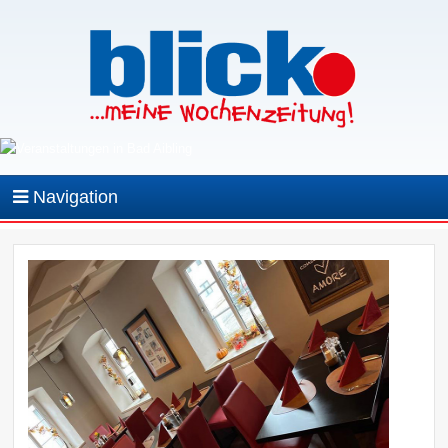
Navigation