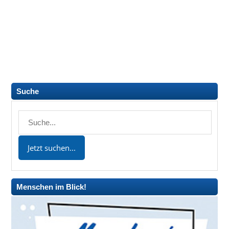
Suche
Menschen im Blick!