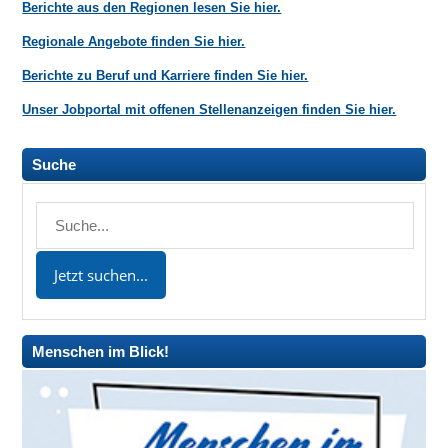
Berichte aus den Regionen lesen Sie hier.
Regionale Angebote finden Sie hier.
Berichte zu Beruf und Karriere finden Sie hier.
Unser Jobportal mit offenen Stellenanzeigen finden Sie hier.
Suche
Menschen im Blick!