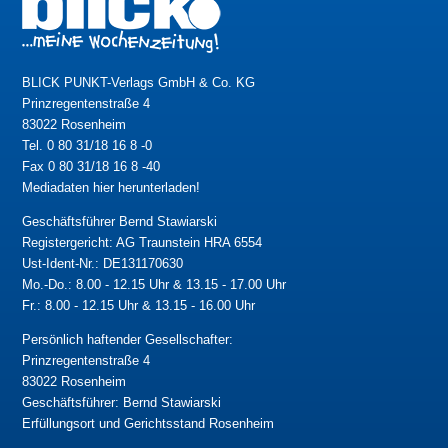
BLICK PUNKT-Verlags GmbH & Co. KG
Prinzregentenstraße 4
83022 Rosenheim
Tel. 0 80 31/18 16 8 -0
Fax 0 80 31/18 16 8 -40
Mediadaten hier herunterladen!
Geschäftsführer Bernd Stawiarski
Registergericht: AG Traunstein HRA 6554
Ust-Ident-Nr.: DE131170630
Mo.-Do.: 8.00 - 12.15 Uhr & 13.15 - 17.00 Uhr
Fr.: 8.00 - 12.15 Uhr & 13.15 - 16.00 Uhr
Persönlich haftender Gesellschafter:
Prinzregentenstraße 4
83022 Rosenheim
Geschäftsführer: Bernd Stawiarski
Erfüllungsort und Gerichtsstand Rosenheim