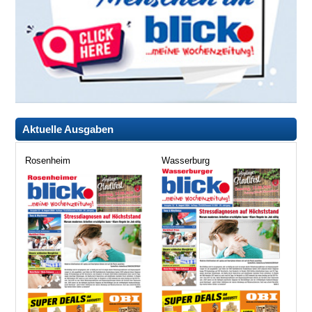
Aktuelle Ausgaben
Rosenheim
Wasserburg