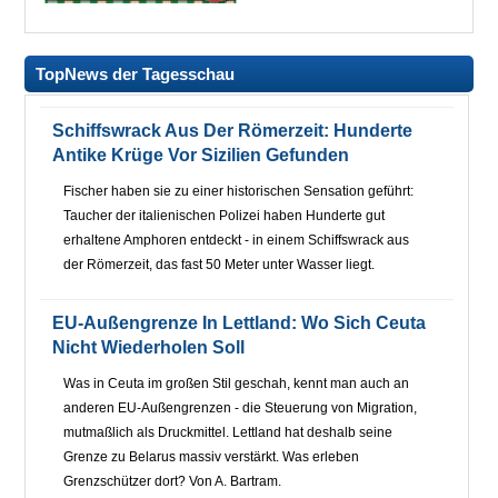
TopNews der Tagesschau
Schiffswrack Aus Der Römerzeit: Hunderte
Antike Krüge Vor Sizilien Gefunden
Fischer haben sie zu einer historischen Sensation geführt:
Taucher der italienischen Polizei haben Hunderte gut
erhaltene Amphoren entdeckt - in einem Schiffswrack aus
der Römerzeit, das fast 50 Meter unter Wasser liegt.
EU-Außengrenze In Lettland: Wo Sich Ceuta
Nicht Wiederholen Soll
Was in Ceuta im großen Stil geschah, kennt man auch an
anderen EU-Außengrenzen - die Steuerung von Migration,
mutmaßlich als Druckmittel. Lettland hat deshalb seine
Grenze zu Belarus massiv verstärkt. Was erleben
Grenzschützer dort? Von A. Bartram.