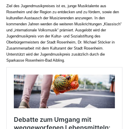
Ziel des Jugendmusikpreises ist es, junge Musiktalente aus
Rosenheim und der Region zu entdecken und zu fördern, sowie den
kulturellen Austausch der Musizierenden anzuregen. In den
kommenden Jahren werden die weiteren Musikrichtungen „Klassisch“
und „internationale Volksmusik“ prämiert. Ausgelobt wird der
Jugendmusikpreis von der Kultur- und Sozialstiftung des
Oberbürgermeisters der Stadt Rosenheim, Dr. Michael Stöcker in
Zusammenarbeit mit dem Kulturamt der Stadt Rosenheim.
Unterstützt wird der Jugendmusikpreis zusätzlich durch die
Sparkasse Rosenheim-Bad Aibling.