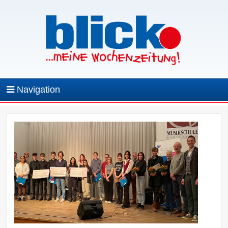
Navigation