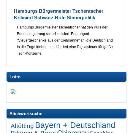
Hamburgs Bürgermeister Tschentscher
Kritisiert Schwarz-Rote Steuerpolitik
Hamburgs Bürgermeister Tschentscher hat den Kurs der
Bundesregierung scharf kritisiert. Er prangert
"Steuergeschenke aus der Gießkanne" an, die Deutschland
in die Enge trieben - und fordert eine Digitalsteuer für große
Tech-Konzerne.
Lotto
Stichwortsuche
Bayern + Deutschland
Altötting
Chiemgau