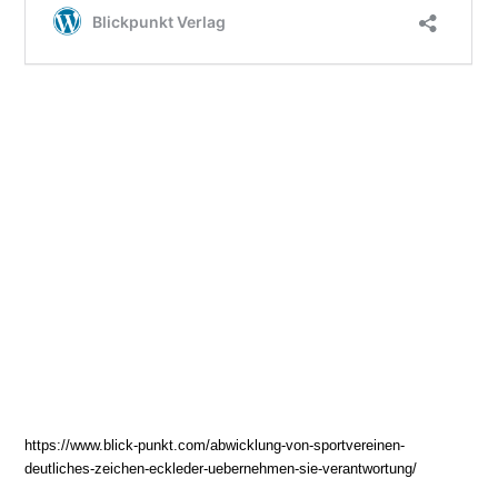
https://www.blick-punkt.com/abwicklung-von-sportvereinen-
deutliches-zeichen-eckleder-uebernehmen-sie-verantwortung/