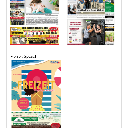
Freizeit Spezial