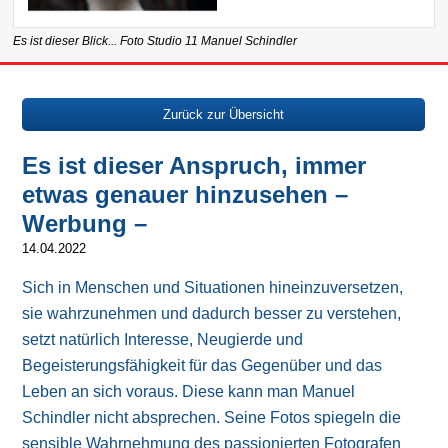
Es ist dieser Blick... Foto Studio 11 Manuel Schindler
Zurück zur Übersicht
Es ist dieser Anspruch, immer
etwas genauer hinzusehen –
Werbung –
14.04.2022
Sich in Menschen und Situationen hineinzuversetzen,
sie wahrzunehmen und dadurch besser zu verstehen,
setzt natürlich Interesse, Neugierde und
Begeisterungsfähigkeit für das Gegenüber und das
Leben an sich voraus. Diese kann man Manuel
Schindler nicht absprechen. Seine Fotos spiegeln die
sensible Wahrnehmung des passionierten Fotografen