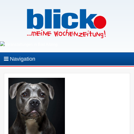
Navigation