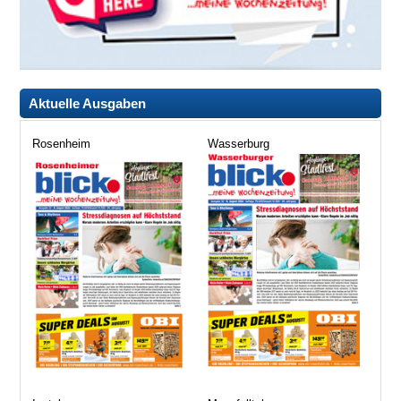
Aktuelle Ausgaben
Rosenheim
Wasserburg