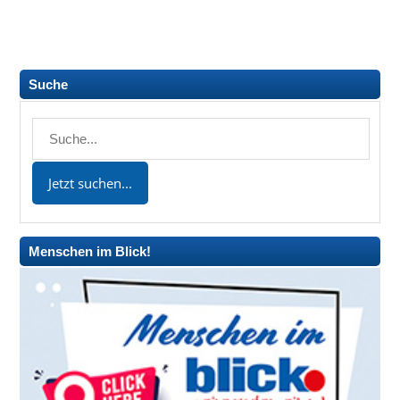
Suche
Menschen im Blick!