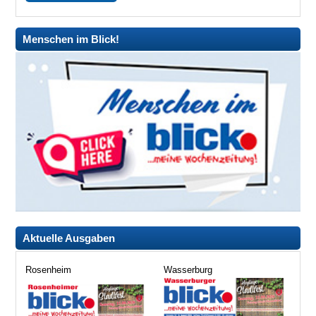
Menschen im Blick!
Aktuelle Ausgaben
Rosenheim
Wasserburg