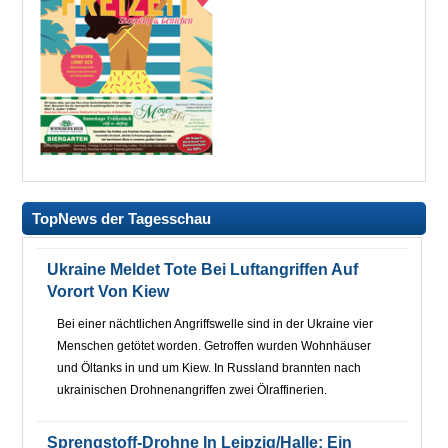
TopNews der Tagesschau
Ukraine Meldet Tote Bei Luftangriffen Auf
Vorort Von Kiew
Bei einer nächtlichen Angriffswelle sind in der Ukraine vier
Menschen getötet worden. Getroffen wurden Wohnhäuser
und Öltanks in und um Kiew. In Russland brannten nach
ukrainischen Drohnenangriffen zwei Ölraffinerien.
Sprengstoff-Drohne In Leipzig/Halle: Ein