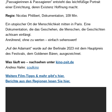
„Passagierinnen & Passagieren“ entsteht das leichtfüßige Portrait
einer Einrichtung, deren Existenz Hoffnung macht.
Regie:
Nicolas Philibert, Dokumentation, 109 Min.
Ein utopischer Ort der Menschlichkeit mitten in Paris. Eine
Dokumentation, die das Geschehen, die Menschen, die Geschichten
achtsam einfängt.
Anrührend, ohne zu werten – einfach sehenswert!
„Auf der Adamant“ wurde auf der Berlinale 2023 mit dem Hauptpreis
des Festivals, dem Goldenen Bären, ausgezeichnet.
Was läuft wo – nachsehen unter
kino-zeit.de
Andrea Hailer,
soulkino
Weitere Film-Tipps & mehr gibt’s hier.
Berichte aus den Regionen lesen Sie hier.