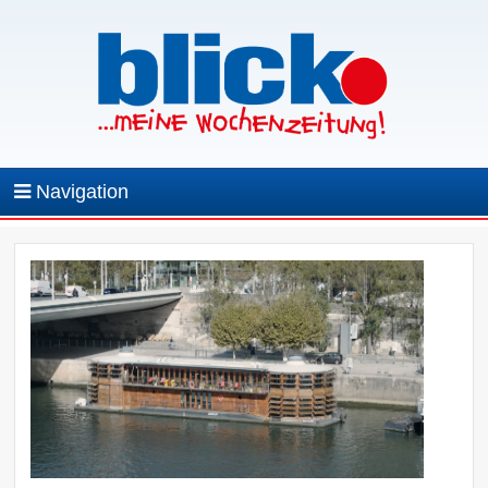
Navigation