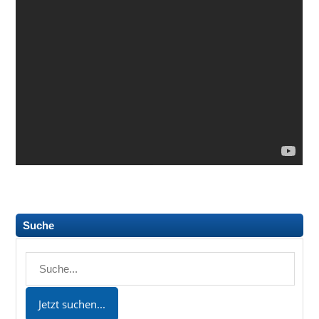
Suche