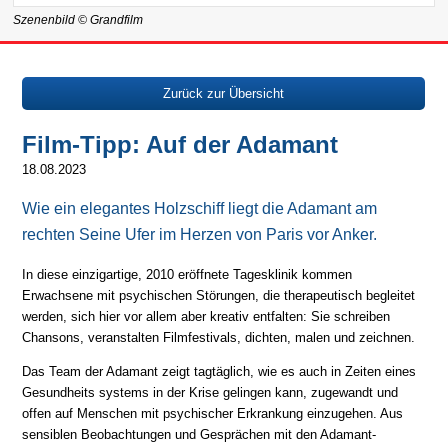
Szenenbild © Grandfilm
Zurück zur Übersicht
Film-Tipp: Auf der Adamant
18.08.2023
Wie ein elegantes Holzschiff liegt die Adamant am
rechten Seine Ufer im Herzen von Paris vor Anker.
In diese einzigartige, 2010 eröffnete Tagesklinik kommen
Erwachsene mit psychischen Störungen, die therapeutisch begleitet
werden, sich hier vor allem aber kreativ entfalten: Sie schreiben
Chansons, veranstalten Filmfestivals, dichten, malen und zeichnen.
Das Team der Adamant zeigt tagtäglich, wie es auch in Zeiten eines
Gesundheits systems in der Krise gelingen kann, zugewandt und
offen auf Menschen mit psychischer Erkrankung einzugehen. Aus
sensiblen Beobachtungen und Gesprächen mit den Adamant-