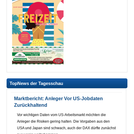
TopNews der Tagesschau
Marktbericht: Anleger Vor US-Jobdaten
Zurückhaltend
Vor wichtigen Daten vom US-Arbeitsmarkt möchten die
Anleger die Risiken gering halten. Die Vorgaben aus den
USA und Japan sind schwach, auch der DAX dürfte zunächst