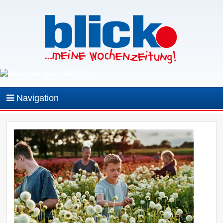
Navigation