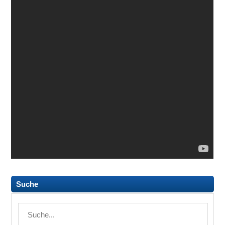
Suche