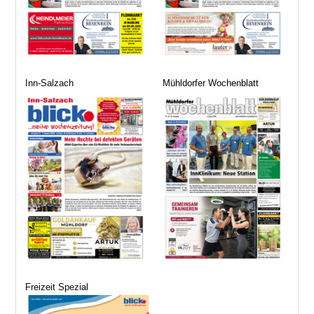
Inn-Salzach
Mühldorfer Wochenblatt
Freizeit Spezial