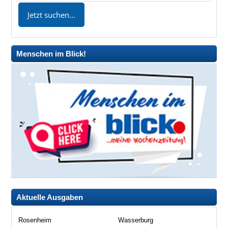
Menschen im Blick!
Aktuelle Ausgaben
Rosenheim
Wasserburg