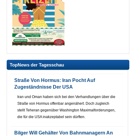
TopNews der Tagesschau
Straße Von Hormus: Iran Pocht Auf
Zugeständnisse Der USA
Iran und Oman haben sich bei den Verhandlungen über die
Straße von Hormus offenbar angenähert. Doch zugleich
stellt Teheran gegenüber Washington Maximalforderungen,
die für die USA inakzeptabel sein dürften.
Bilger Will Gehälter Von Bahnmanagern An