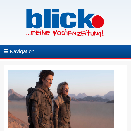
Navigation