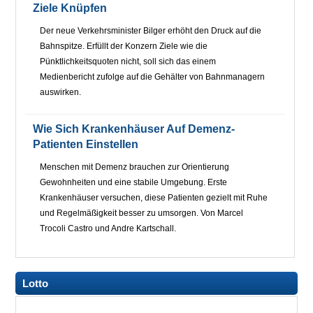
Ziele Knüpfen
Der neue Verkehrsminister Bilger erhöht den Druck auf die
Bahnspitze. Erfüllt der Konzern Ziele wie die
Pünktlichkeitsquoten nicht, soll sich das einem
Medienbericht zufolge auf die Gehälter von Bahnmanagern
auswirken.
Wie Sich Krankenhäuser Auf Demenz-
Patienten Einstellen
Menschen mit Demenz brauchen zur Orientierung
Gewohnheiten und eine stabile Umgebung. Erste
Krankenhäuser versuchen, diese Patienten gezielt mit Ruhe
und Regelmäßigkeit besser zu umsorgen. Von Marcel
Trocoli Castro und Andre Kartschall.
Lotto