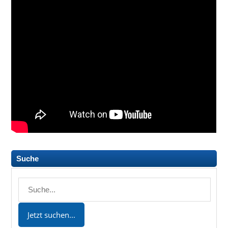
Suche