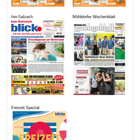
Inn-Salzach
Mühldorfer Wochenblatt
Freizeit Spezial