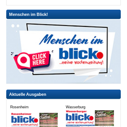
Menschen im Blick!
Aktuelle Ausgaben
Rosenheim
Wasserburg