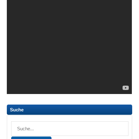
Suche