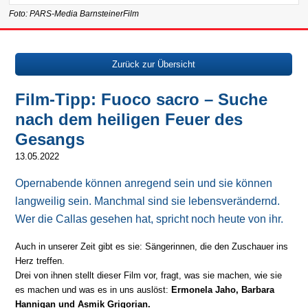
Foto: PARS-Media BarnsteinerFilm
Zurück zur Übersicht
Film-Tipp: Fuoco sacro – Suche
nach dem heiligen Feuer des
Gesangs
13.05.2022
Opernabende können anregend sein und sie können
langweilig sein. Manchmal sind sie lebensverändernd.
Wer die Callas gesehen hat, spricht noch heute von ihr.
Auch in unserer Zeit gibt es sie: Sängerinnen, die den Zuschauer ins
Herz treffen.
Drei von ihnen stellt dieser Film vor, fragt, was sie machen, wie sie
es machen und was es in uns auslöst:
Ermonela Jaho, Barbara
Hannigan und Asmik Grigorian.