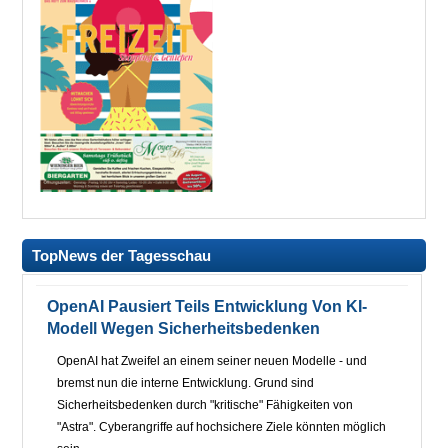
TopNews der Tagesschau
OpenAI Pausiert Teils Entwicklung Von KI-
Modell Wegen Sicherheitsbedenken
OpenAI hat Zweifel an einem seiner neuen Modelle - und
bremst nun die interne Entwicklung. Grund sind
Sicherheitsbedenken durch "kritische" Fähigkeiten von
"Astra". Cyberangriffe auf hochsichere Ziele könnten möglich