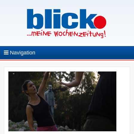
Navigation