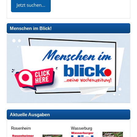
Menschen im Blick!
Aktuelle Ausgaben
Rosenheim
Wasserburg