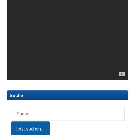
Suche