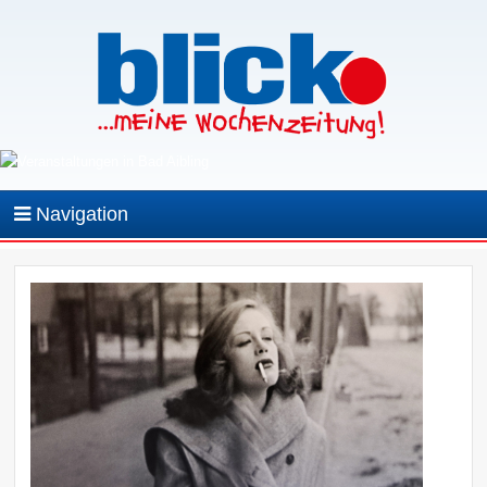
Navigation