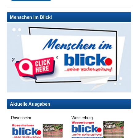
Menschen im Blick!
Aktuelle Ausgaben
Rosenheim
Wasserburg