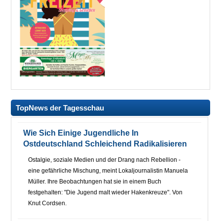
TopNews der Tagesschau
Wie Sich Einige Jugendliche In
Ostdeutschland Schleichend Radikalisieren
Ostalgie, soziale Medien und der Drang nach Rebellion -
eine gefährliche Mischung, meint Lokaljournalistin Manuela
Müller. Ihre Beobachtungen hat sie in einem Buch
festgehalten: "Die Jugend malt wieder Hakenkreuze". Von
Knut Cordsen.