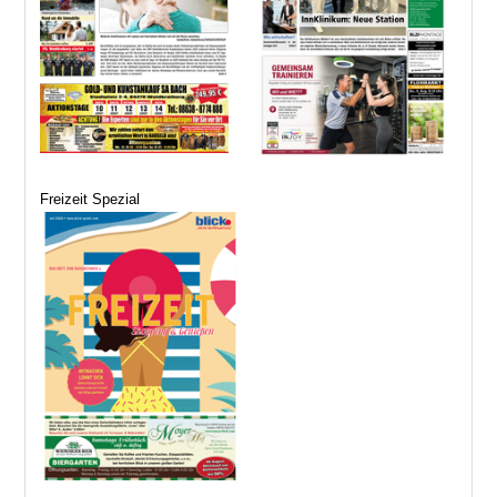
Freizeit Spezial