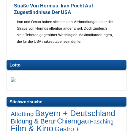
Straße Von Hormus: Iran Pocht Auf
Zugeständnisse Der USA
Iran und Oman haben sich bei den Verhandlungen über die
Straße von Hormus offenbar angenähert. Doch zugleich
stellt Teheran gegenüber Washington Maximalforderungen,
die für die USA inakzeptabel sein dürften.
Lotto
Stichwortsuche
Bayern + Deutschland
Altötting
Chiemgau
Bildung & Beruf
Fasching
Film & Kino
Gastro +