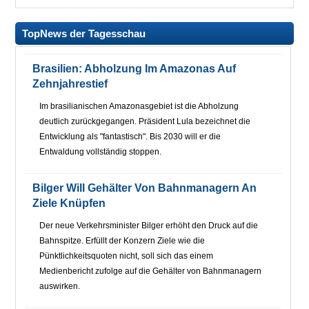
TopNews der Tagesschau
Brasilien: Abholzung Im Amazonas Auf
Zehnjahrestief
Im brasilianischen Amazonasgebiet ist die Abholzung
deutlich zurückgegangen. Präsident Lula bezeichnet die
Entwicklung als "fantastisch". Bis 2030 will er die
Entwaldung vollständig stoppen.
Bilger Will Gehälter Von Bahnmanagern An
Ziele Knüpfen
Der neue Verkehrsminister Bilger erhöht den Druck auf die
Bahnspitze. Erfüllt der Konzern Ziele wie die
Pünktlichkeitsquoten nicht, soll sich das einem
Medienbericht zufolge auf die Gehälter von Bahnmanagern
auswirken.