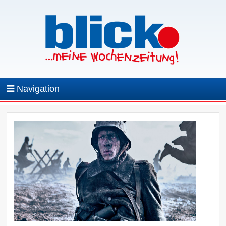
Navigation