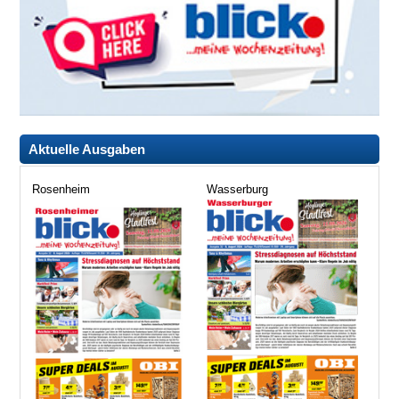
Aktuelle Ausgaben
Rosenheim
Wasserburg