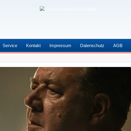
Service
Kontakt
Impressum
Datenschutz
AGB