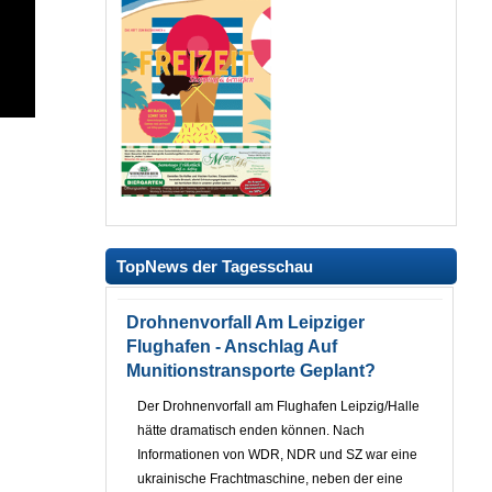
TopNews der Tagesschau
Drohnenvorfall Am Leipziger
Flughafen - Anschlag Auf
Munitionstransporte Geplant?
Der Drohnenvorfall am Flughafen Leipzig/Halle
hätte dramatisch enden können. Nach
Informationen von WDR, NDR und SZ war eine
ukrainische Frachtmaschine, neben der eine