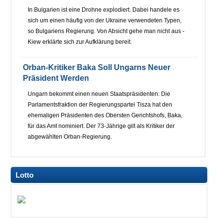
In Bulgarien ist eine Drohne explodiert. Dabei handele es
sich um einen häufig von der Ukraine verwendeten Typen,
so Bulgariens Regierung. Von Absicht gehe man nicht aus -
Kiew erklärte sich zur Aufklärung bereit.
Orban-Kritiker Baka Soll Ungarns Neuer
Präsident Werden
Ungarn bekommt einen neuen Staatspräsidenten: Die
Parlamentsfraktion der Regierungspartei Tisza hat den
ehemaligen Präsidenten des Obersten Gerichtshofs, Baka,
für das Amt nominiert. Der 73-Jährige gilt als Kritiker der
abgewählten Orban-Regierung.
Lotto