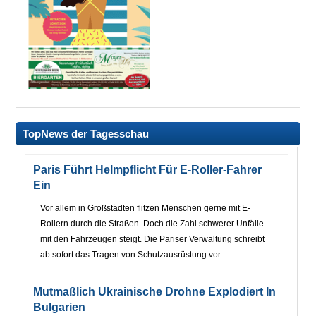
TopNews der Tagesschau
Paris Führt Helmpflicht Für E-Roller-Fahrer
Ein
Vor allem in Großstädten flitzen Menschen gerne mit E-
Rollern durch die Straßen. Doch die Zahl schwerer Unfälle
mit den Fahrzeugen steigt. Die Pariser Verwaltung schreibt
ab sofort das Tragen von Schutzausrüstung vor.
Mutmaßlich Ukrainische Drohne Explodiert In
Bulgarien