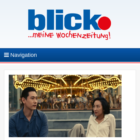
Navigation