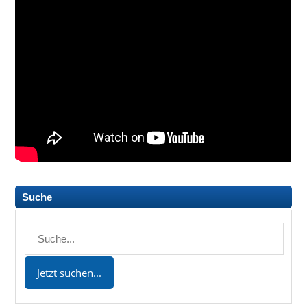
Suche