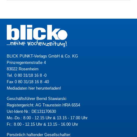
BLICK PUNKT-Verlags GmbH & Co. KG
Prinzregentenstraße 4
83022 Rosenheim
Tel. 0 80 31/18 16 8 -0
Fax 0 80 31/18 16 8 -40
Mediadaten hier herunterladen!
Geschäftsführer Bernd Stawiarski
Registergericht: AG Traunstein HRA 6554
Ust-Ident-Nr.: DE131170630
Mo.-Do.: 8.00 - 12.15 Uhr & 13.15 - 17.00 Uhr
Fr.: 8.00 - 12.15 Uhr & 13.15 - 16.00 Uhr
Persönlich haftender Gesellschafter: