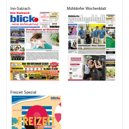
Inn-Salzach
Mühldorfer Wochenblatt
Freizeit Spezial