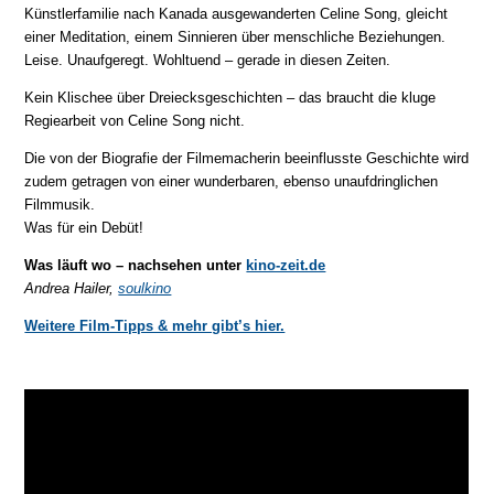
Künstlerfamilie nach Kanada ausgewanderten Celine Song, gleicht
einer Meditation, einem Sinnieren über menschliche Beziehungen.
Leise. Unaufgeregt. Wohltuend – gerade in diesen Zeiten.
Kein Klischee über Dreiecksgeschichten – das braucht die kluge
Regiearbeit von Celine Song nicht.
Die von der Biografie der Filmemacherin beeinflusste Geschichte wird
zudem getragen von einer wunderbaren, ebenso unaufdringlichen
Filmmusik.
Was für ein Debüt!
Was läuft wo – nachsehen unter
kino-zeit.de
Andrea Hailer,
soulkino
Weitere Film-Tipps & mehr gibt’s hier.