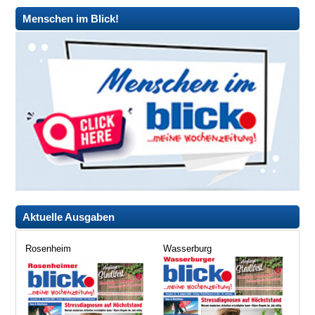
Menschen im Blick!
Aktuelle Ausgaben
Rosenheim
Wasserburg