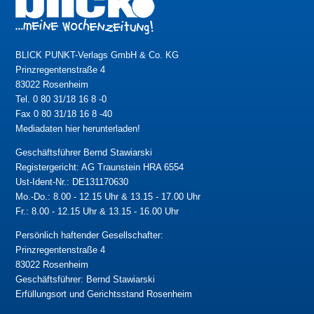
BLICK PUNKT-Verlags GmbH & Co. KG
Prinzregentenstraße 4
83022 Rosenheim
Tel. 0 80 31/18 16 8 -0
Fax 0 80 31/18 16 8 -40
Mediadaten hier herunterladen!
Geschäftsführer Bernd Stawiarski
Registergericht: AG Traunstein HRA 6554
Ust-Ident-Nr.: DE131170630
Mo.-Do.: 8.00 - 12.15 Uhr & 13.15 - 17.00 Uhr
Fr.: 8.00 - 12.15 Uhr & 13.15 - 16.00 Uhr
Persönlich haftender Gesellschafter:
Prinzregentenstraße 4
83022 Rosenheim
Geschäftsführer: Bernd Stawiarski
Erfüllungsort und Gerichtsstand Rosenheim