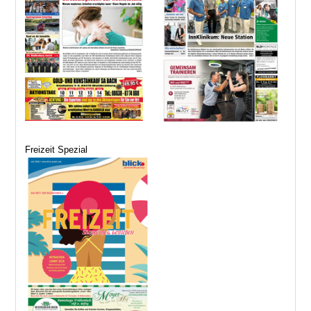
Freizeit Spezial