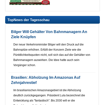
TopNews der Tagesschau
Bilger Will Gehälter Von Bahnmanagern An
Ziele Knüpfen
Der neue Verkehrsminister Bilger will den Druck auf die
Bahnspitze erhöhen. Erfüllt der Konzern Ziele wie die
Pünktlichkeitsquoten nicht, soll sich das auf die Gehälter von
Bahnmanagern auswirken. Die Idee hatte auch sein
Vorgänger schon.
Brasilien: Abholzung Im Amazonas Auf
Zehnjahrestief
Im brasilianischen Amazonasgebiet ist die Abholzung
deutlich zurückgegangen. Präsident Lula bezeichnet die
Entwicklung als "fantastisch". Bis 2030 will er die