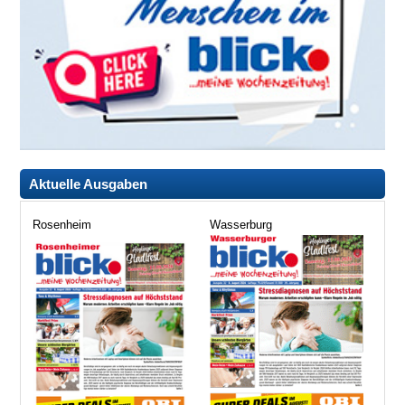
Aktuelle Ausgaben
Rosenheim
Wasserburg