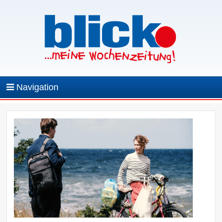
Navigation