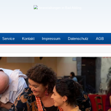
Service
Kontakt
Impressum
Datenschutz
AGB