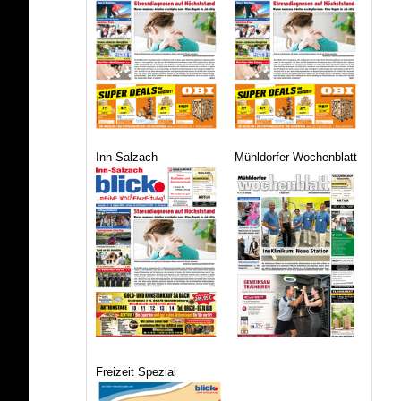
Inn-Salzach
Mühldorfer Wochenblatt
Freizeit Spezial