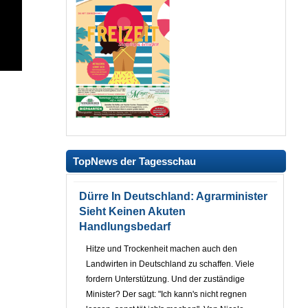
TopNews der Tagesschau
Dürre In Deutschland: Agrarminister
Sieht Keinen Akuten
Handlungsbedarf
Hitze und Trockenheit machen auch den
Landwirten in Deutschland zu schaffen. Viele
fordern Unterstützung. Und der zuständige
Minister? Der sagt: "Ich kann's nicht regnen