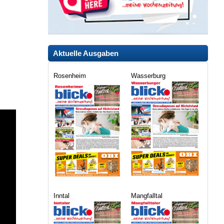
Aktuelle Ausgaben
Rosenheim
Wasserburg
Inntal
Mangfalltal