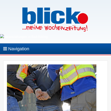
Navigation