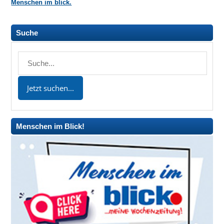
Menschen im blick.
Suche
Menschen im Blick!