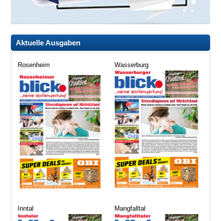
Aktuelle Ausgaben
Rosenheim
Wasserburg
Inntal
Mangfalltal