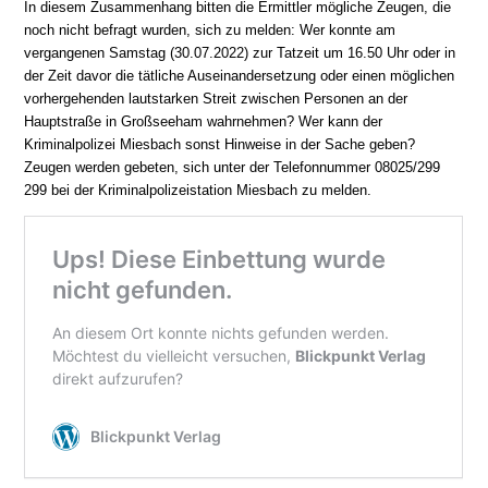
In diesem Zusammenhang bitten die Ermittler mögliche Zeugen, die
noch nicht befragt wurden, sich zu melden: Wer konnte am
vergangenen Samstag (30.07.2022) zur Tatzeit um 16.50 Uhr oder in
der Zeit davor die tätliche Auseinandersetzung oder einen möglichen
vorhergehenden lautstarken Streit zwischen Personen an der
Hauptstraße in Großseeham wahrnehmen? Wer kann der
Kriminalpolizei Miesbach sonst Hinweise in der Sache geben?
Zeugen werden gebeten, sich unter der Telefonnummer 08025/299
299 bei der Kriminalpolizeistation Miesbach zu melden.