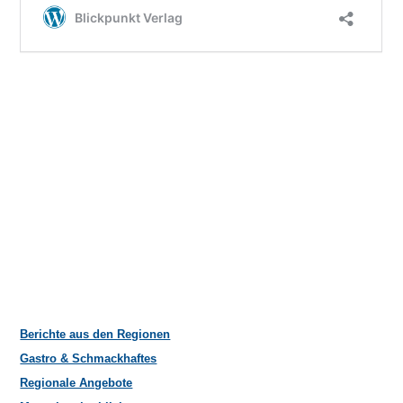
Berichte aus den Regionen
Gastro & Schmackhaftes
Regionale Angebote