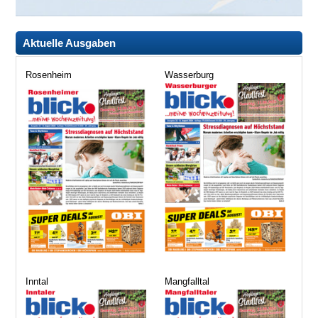
Aktuelle Ausgaben
Rosenheim
Wasserburg
Inntal
Mangfalltal