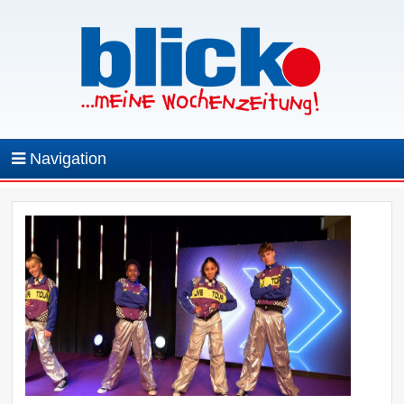
Navigation