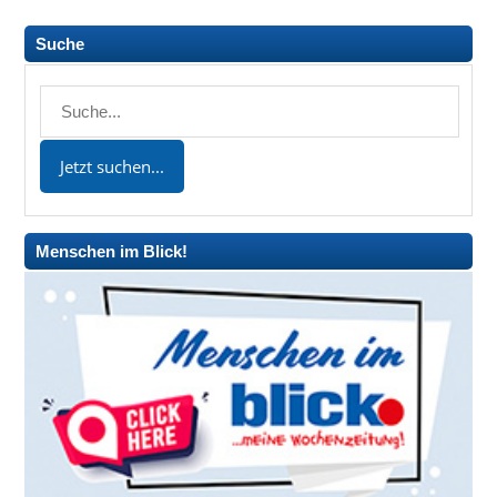
Suche
Menschen im Blick!