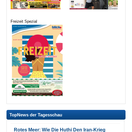
Freizeit Spezial
TopNews der Tagesschau
Rotes Meer: Wie Die Huthi Den Iran-Krieg