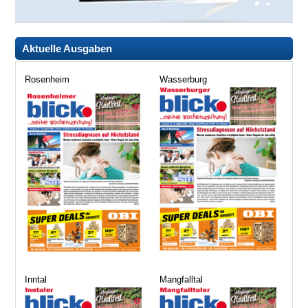
Aktuelle Ausgaben
Rosenheim
Wasserburg
Inntal
Mangfalltal