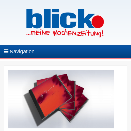
Navigation