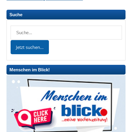
Suche
Menschen im Blick!