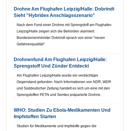
Drohne Am Flughafen Leipzig/Halle: Dobrindt
Sieht "hybrides Anschlagsszenario"
Nach dem Fund einer Drohne mit Sprengstoff am Flughafen
Leipzig/Halle zeigen sich die Behörden alarmiert.
Bundesinnenminister Dobrindt sprach von einer "neuen
Gefahrenqualität".
Drohnenfund Am Flughafen Leipzig/Halle:
Sprengstoff Und Zünder Entdeckt
Am Flughafen Leipzig/Halle wurde ein verdächtiger
Gegenstand gefunden. Nach Informationen von NDR, WDR
und Süddeutscher Zeitung handelt es sich um eine mit den
Sprengstoffen PETN und Semtex präparierte Drohne.
WHO: Studien Zu Ebola-Medikamenten Und
Impfstoffen Starten
Studien für Medikamente und Impfstoffe gegen die