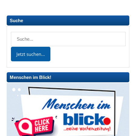
Suche
Menschen im Blick!