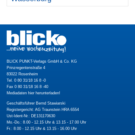
BLICK PUNKT-Verlags GmbH & Co. KG
Prinzregentenstraße 4
83022 Rosenheim
Tel. 0 80 31/18 16 8 -0
Fax 0 80 31/18 16 8 -40
Mediadaten hier herunterladen!
Geschäftsführer Bernd Stawiarski
Registergericht: AG Traunstein HRA 6554
Ust-Ident-Nr.: DE131170630
Mo.-Do.: 8.00 - 12.15 Uhr & 13.15 - 17.00 Uhr
Fr.: 8.00 - 12.15 Uhr & 13.15 - 16.00 Uhr