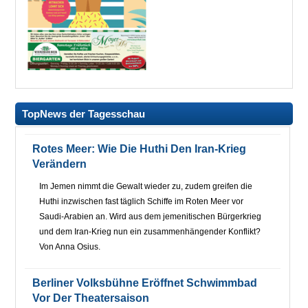
TopNews der Tagesschau
Rotes Meer: Wie Die Huthi Den Iran-Krieg
Verändern
Im Jemen nimmt die Gewalt wieder zu, zudem greifen die
Huthi inzwischen fast täglich Schiffe im Roten Meer vor
Saudi-Arabien an. Wird aus dem jemenitischen Bürgerkrieg
und dem Iran-Krieg nun ein zusammenhängender Konflikt?
Von Anna Osius.
Berliner Volksbühne Eröffnet Schwimmbad
Vor Der Theatersaison