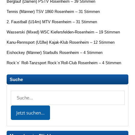
Berglauf (Damen) PSTV Rosenheim – 39 Stimmen
Tennis (Männer) TSV 1860 Rosenheim – 31 Stimmen
2. Faustball (U14m) MTV Rosenheim – 31 Stimmen
Wasserski (Mixed) WSC Kiefersfelden-Rosenheim – 19 Stimmen
Kanu-Rennsport (U18w) Kajak-Klub Rosenheim – 12 Stimmen
Eishockey (Männer) Starbulls Rosenheim – 4 Stimmen
Rock`n` Roll-Tanzsport Rock`n`Roll-Club Rosenheim – 4 Stimmen
Suche