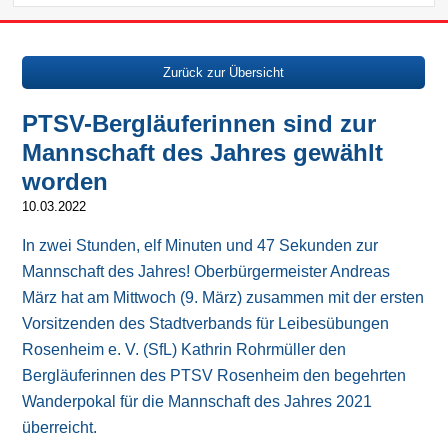
Zurück zur Übersicht
PTSV-Bergläuferinnen sind zur
Mannschaft des Jahres gewählt
worden
10.03.2022
In zwei Stunden, elf Minuten und 47 Sekunden zur
Mannschaft des Jahres! Oberbürgermeister Andreas
März hat am Mittwoch (9. März) zusammen mit der ersten
Vorsitzenden des Stadtverbands für Leibesübungen
Rosenheim e. V. (SfL) Kathrin Rohrmüller den
Bergläuferinnen des PTSV Rosenheim den begehrten
Wanderpokal für die Mannschaft des Jahres 2021
überreicht.