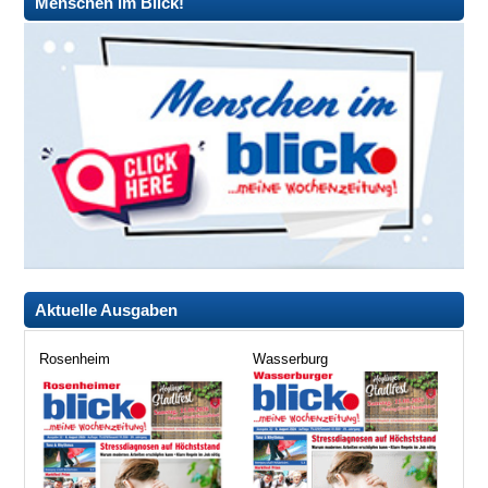
Menschen im Blick!
Aktuelle Ausgaben
Rosenheim
Wasserburg