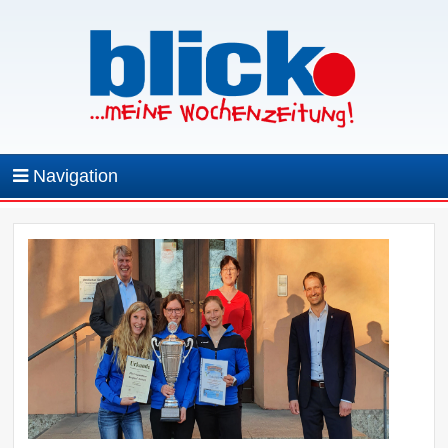
Navigation