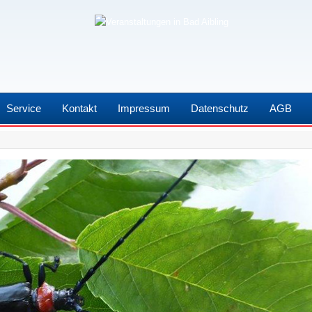
Service
Kontakt
Impressum
Datenschutz
AGB