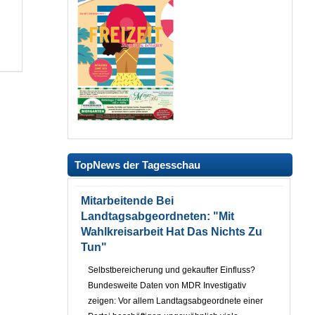
TopNews der Tagesschau
Mitarbeitende Bei
Landtagsabgeordneten: "Mit
Wahlkreisarbeit Hat Das Nichts Zu
Tun"
Selbstbereicherung und gekaufter Einfluss?
Bundesweite Daten von MDR Investigativ
zeigen: Vor allem Landtagsabgeordnete einer