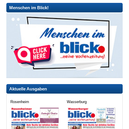
Menschen im Blick!
Aktuelle Ausgaben
Rosenheim
Wasserburg