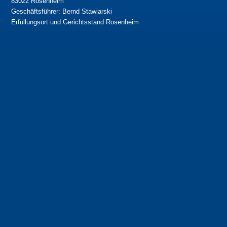
83022 Rosenheim
Geschäftsführer: Bernd Stawiarski
Erfüllungsort und Gerichtsstand Rosenheim