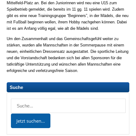
Mittelfeld-Platz an. Bei den Juniorinnen wird neu eine U15 zum
Spielbetrieb gemeldet, die bereits im 11 gg. 11 spielen wird. Zudem
gibt es eine neue Trainingsgruppe “Beginners”, in der Mädels, die neu
mit Fußball beginnen wollen, ihrem Hobby nachgehen können. Dabei
ist es am Anfang völlig egal, wie alt die Mädels sind.
Um den Zusammenhalt und das Gemeinschaftsgefühl weiter zu
stärken, wurden alle Mannschaften in der Sommerpause mit einem
neuen, einheitlichen Dressensatz ausgestattet. Die sportliche Leitung
und die Vorstandschaft bedanken sich bei allen Sponsoren für die
tatkräftige Unterstützung und wünschen allen Mannschaften eine
erfolgreiche und verletzungsfreie Saison.
Suche