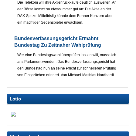
Die Telekom will ihre Aktienrückkäufe deutlich ausweiten. An
der Börse kommt so etwas immer gut an: Die Aktie an der
DAX-Spitze. Mittelfristig könnte dem Bonner Konzern aber
ein mächtiger Gegenspieler erwachsen.
Bundesverfassungsgericht Ermahnt
Bundestag Zu Zeitnaher Wahlprüfung
Wer eine Bundestagswahl überprüfen lassen will, muss sich
ans Parlament wenden. Das Bundesverfassungsgericht hat
den Bundestag nun an seine Pflicht zur schnelleren Prüfung
von Einsprüchen erinnert. Von Michael-Matthias Nordhardt.
Lotto