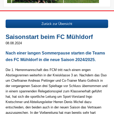
Zurück zur Übersicht
Saisonstart beim FC Mühldorf
08.08.2024
Nach einer langen Sommerpause starten die Teams
des FC Mühldorf in die neue Saison 2024/2025.
Die 1. Herrenmannschaft des FCM tritt nach einem engen
Abstiegsrennen weiterhin in der Kreisklasse 3 an. Nachdem das Duo
um Cheftrainer Andreas Pettinger und Co-Trainer Mario Gollnick in
der vergangenen Saison drei Spieltage vor Schluss übernommen und
in einem spannenden Relegationsspiel zum Klassenerhalt geführt
hat, hat sich die sportliche Leitung um Sport-Vorstand Ingo
Kretschmer und Abteilungsleiter Herren Denis Michel dazu
entschieden, den beiden auch in der neuen Saison das Vertrauen
auszusprechen. In der Vorbereitung hat man bereits sehr hart