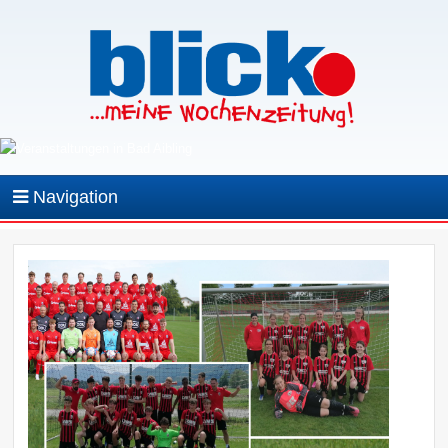
Navigation