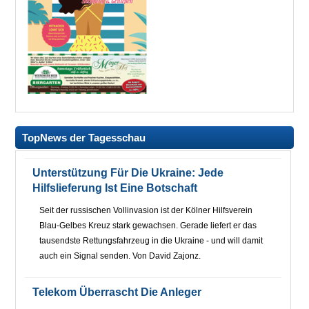
TopNews der Tagesschau
Unterstützung Für Die Ukraine: Jede
Hilfslieferung Ist Eine Botschaft
Seit der russischen Vollinvasion ist der Kölner Hilfsverein
Blau-Gelbes Kreuz stark gewachsen. Gerade liefert er das
tausendste Rettungsfahrzeug in die Ukraine - und will damit
auch ein Signal senden. Von David Zajonz.
Telekom Überrascht Die Anleger