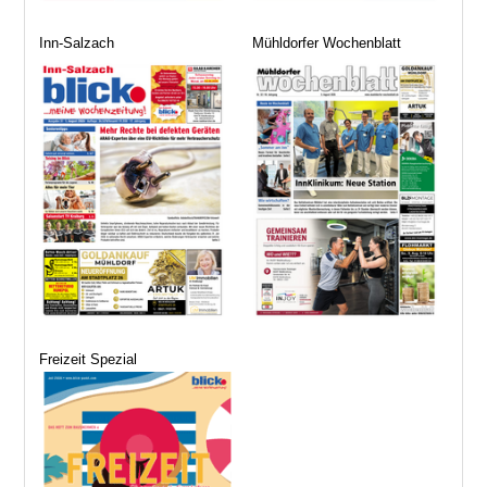
Inn-Salzach
Mühldorfer Wochenblatt
Freizeit Spezial