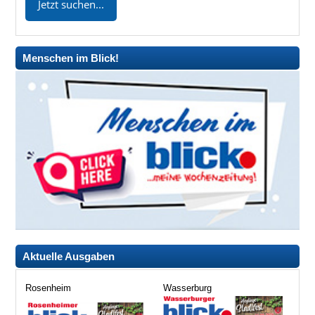
Menschen im Blick!
Aktuelle Ausgaben
Rosenheim
Wasserburg