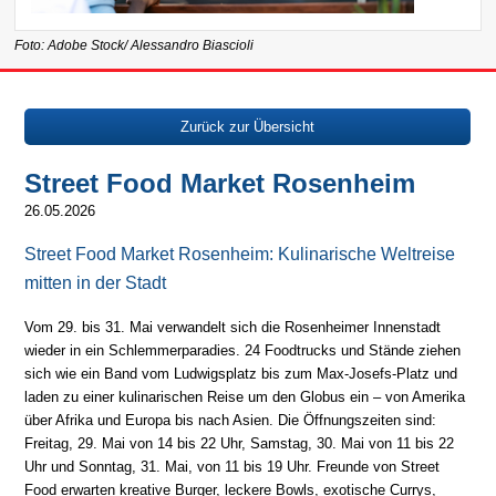
Foto: Adobe Stock/ Alessandro Biascioli
Zurück zur Übersicht
Street Food Market Rosenheim
26.05.2026
Street Food Market Rosenheim: Kulinarische Weltreise
mitten in der Stadt
Vom 29. bis 31. Mai verwandelt sich die Rosenheimer Innenstadt
wieder in ein Schlemmerparadies. 24 Foodtrucks und Stände ziehen
sich wie ein Band vom Ludwigsplatz bis zum Max-Josefs-Platz und
laden zu einer kulinarischen Reise um den Globus ein – von Amerika
über Afrika und Europa bis nach Asien. Die Öffnungszeiten sind:
Freitag, 29. Mai von 14 bis 22 Uhr, Samstag, 30. Mai von 11 bis 22
Uhr und Sonntag, 31. Mai, von 11 bis 19 Uhr. Freunde von Street
Food erwarten kreative Burger, leckere Bowls, exotische Currys,