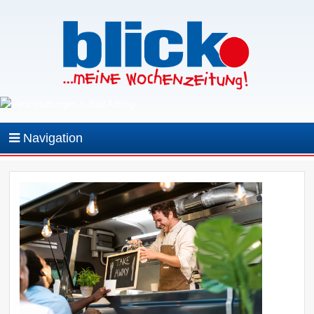
Navigation