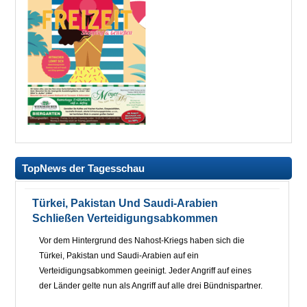
TopNews der Tagesschau
Türkei, Pakistan Und Saudi-Arabien
Schließen Verteidigungsabkommen
Vor dem Hintergrund des Nahost-Kriegs haben sich die
Türkei, Pakistan und Saudi-Arabien auf ein
Verteidigungsabkommen geeinigt. Jeder Angriff auf eines
der Länder gelte nun als Angriff auf alle drei Bündnispartner.