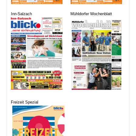
Inn-Salzach
Mühldorfer Wochenblatt
Freizeit Spezial