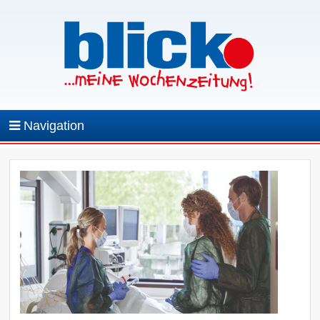
Navigation