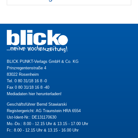
BLICK PUNKT-Verlags GmbH & Co. KG
Prinzregentenstraße 4
83022 Rosenheim
Tel. 0 80 31/18 16 8 -0
Fax 0 80 31/18 16 8 -40
Mediadaten hier herunterladen!
Geschäftsführer Bernd Stawiarski
Registergericht: AG Traunstein HRA 6554
Ust-Ident-Nr.: DE131170630
Mo.-Do.: 8.00 - 12.15 Uhr & 13.15 - 17.00 Uhr
Fr.: 8.00 - 12.15 Uhr & 13.15 - 16.00 Uhr