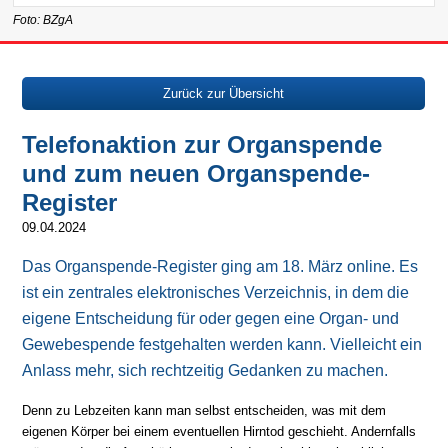
Foto: BZgA
Zurück zur Übersicht
Telefonaktion zur Organspende
und zum neuen Organspende-
Register
09.04.2024
Das Organspende-Register ging am 18. März online. Es
ist ein zentrales elektronisches Verzeichnis, in dem die
eigene Entscheidung für oder gegen eine Organ- und
Gewebespende festgehalten werden kann. Vielleicht ein
Anlass mehr, sich rechtzeitig Gedanken zu machen.
Denn zu Lebzeiten kann man selbst entscheiden, was mit dem
eigenen Körper bei einem eventuellen Hirntod geschieht. Andernfalls