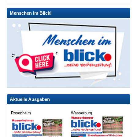
Menschen im Blick!
Aktuelle Ausgaben
Rosenheim
Wasserburg