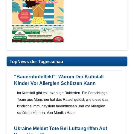
TopNews der Tagesschau
"Bauernhofeffekt": Warum Der Kuhstall
Kinder Vor Allergien Schützen Kann
Im Kuhstall gibt es unzählige Bakterien. Ein Forschungs-
Team aus München hat das Rätsel gelöst, wie diese das
kindliche Immunsystem beeinflussen und vor Allergien
schützen können. Von Monika Haas.
Ukraine Meldet Tote Bei Luftangriffen Auf