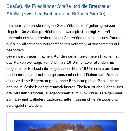
Straße), die Friedländer Straße und die Braunauer
Straße (zwischen Berliner- und Brünner Straße).
In einem „verkehrsberuhigten Geschäftsbereich“ gelten gewissen
Regeln. Die zulässige Höchstgeschwindigkeit beträgt 30 km/h.
Innerhalb des verkehrsberuhigten Geschäftsbereichs ist das Parken
auf allen öffentlichen Verkehrsflächen verboten, ausgenommen auf
besonders
gekennzeichneten Flächen. Auf den gekennzeichneten Flächen ist
das Parken werktags von 8 Uhr bis 18 Uhr für zwei Stunden mit
eingestellter Parkscheibe zugelassen. Nach 18 Uhr sowie an Sonn-
und Feiertagen ist auf den gekennzeichneten Flächen das Parken
ohne zeitliche Begrenzung und ohne Benutzung einer Parkscheibe
erlaubt. Außerhalb der gekennzeichneten Flächen ist das Halten über
drei Minuten verboten, ausgenommen zum Ein- und Aussteigen oder
zum Be- und Entladen. Ladegeschäfte müssen ohne Verzögerung
durchgeführt werden.