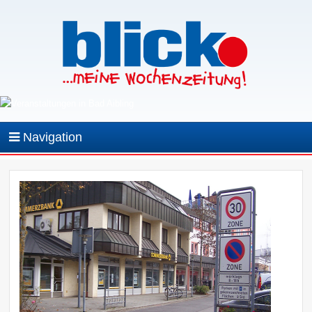
Navigation