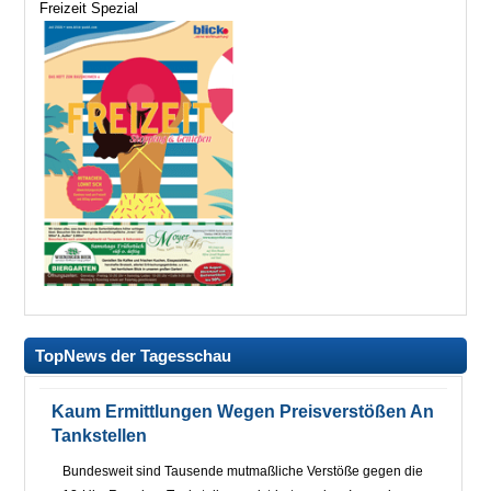
Freizeit Spezial
TopNews der Tagesschau
Kaum Ermittlungen Wegen Preisverstößen An
Tankstellen
Bundesweit sind Tausende mutmaßliche Verstöße gegen die