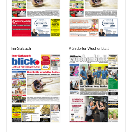
Inn-Salzach
Mühldorfer Wochenblatt