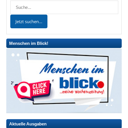
Menschen im Blick!
Aktuelle Ausgaben