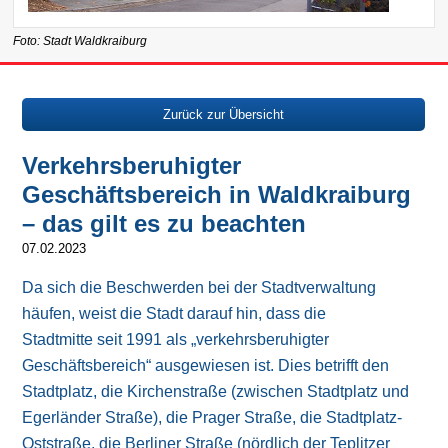
Foto: Stadt Waldkraiburg
Zurück zur Übersicht
Verkehrsberuhigter
Geschäftsbereich in Waldkraiburg
– das gilt es zu beachten
07.02.2023
Da sich die Beschwerden bei der Stadtverwaltung
häufen, weist die Stadt darauf hin, dass die
Stadtmitte seit 1991 als „verkehrsberuhigter
Geschäftsbereich“ ausgewiesen ist. Dies betrifft den
Stadtplatz, die Kirchenstraße (zwischen Stadtplatz und
Egerländer Straße), die Prager Straße, die Stadtplatz-
Oststraße, die Berliner Straße (nördlich der Teplitzer