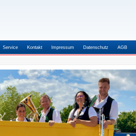
Service
Kontakt
Impressum
Datenschutz
AGB