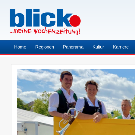
Home
Regionen
Panorama
Kultur
Karriere