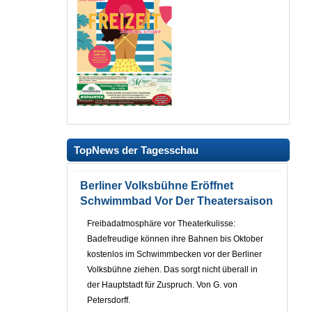
TopNews der Tagesschau
Berliner Volksbühne Eröffnet
Schwimmbad Vor Der Theatersaison
Freibadatmosphäre vor Theaterkulisse:
Badefreudige können ihre Bahnen bis Oktober
kostenlos im Schwimmbecken vor der Berliner
Volksbühne ziehen. Das sorgt nicht überall in
der Hauptstadt für Zuspruch. Von G. von
Petersdorff.