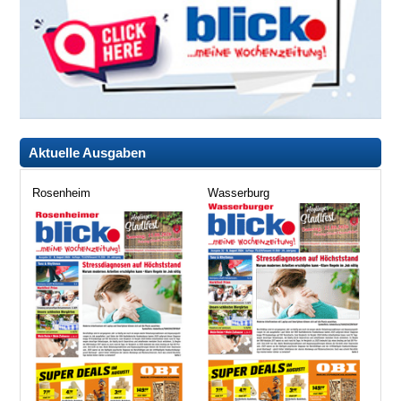
Aktuelle Ausgaben
Rosenheim
Wasserburg