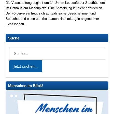
Die Veranstaltung beginnt um 14 Uhr im Lesecafé der Stadtbücherei
im Rathaus am Marienplatz. Eine Anmeldung ist nicht erforderlich.
Der Förderverein freut sich auf zahlreiche Besucherinnen und
Besucher und einen unterhaltsamen Nachmittag in angenehmer
Gesellschaft.
Suche
Menschen im Blick!