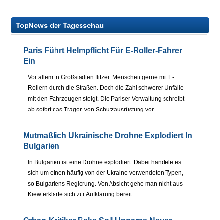
TopNews der Tagesschau
Paris Führt Helmpflicht Für E-Roller-Fahrer
Ein
Vor allem in Großstädten flitzen Menschen gerne mit E-
Rollern durch die Straßen. Doch die Zahl schwerer Unfälle
mit den Fahrzeugen steigt. Die Pariser Verwaltung schreibt
ab sofort das Tragen von Schutzausrüstung vor.
Mutmaßlich Ukrainische Drohne Explodiert In
Bulgarien
In Bulgarien ist eine Drohne explodiert. Dabei handele es
sich um einen häufig von der Ukraine verwendeten Typen,
so Bulgariens Regierung. Von Absicht gehe man nicht aus -
Kiew erklärte sich zur Aufklärung bereit.