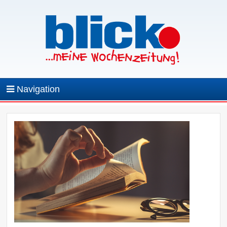
Navigation