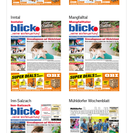
Inntal
Mangfalltal
Inn-Salzach
Mühldorfer Wochenblatt