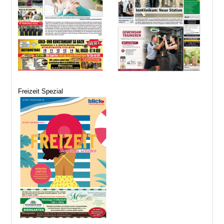
Freizeit Spezial